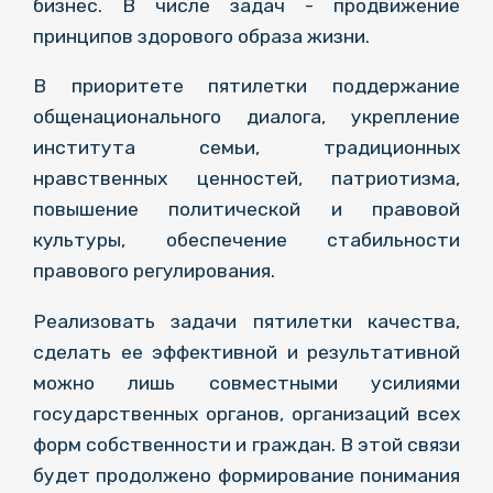
бизнес. В числе задач - продвижение
принципов здорового образа жизни.
В приоритете пятилетки поддержание
общенационального диалога, укрепление
института семьи, традиционных
нравственных ценностей, патриотизма,
повышение политической и правовой
культуры, обеспечение стабильности
правового регулирования.
Реализовать задачи пятилетки качества,
сделать ее эффективной и результативной
можно лишь совместными усилиями
государственных органов, организаций всех
форм собственности и граждан. В этой связи
будет продолжено формирование понимания