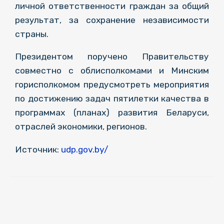
личной ответственности граждан за общий
результат, за сохранение независимости
страны.
Президентом поручено Правительству
совместно с облисполкомами и Минским
горисполкомом предусмотреть мероприятия
по достижению задач пятилетки качества в
программах (планах) развития Беларуси,
отраслей экономики, регионов.
Источник:
udp.gov.by/