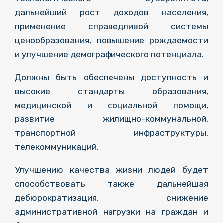
дальнейший рост доходов населения,
применение справедливой системы
ценообразования, повышение рождаемости
и улучшение демографического потенциала.
Должны быть обеспечены доступность и
высокие стандарты образования,
медицинской и социальной помощи,
развитие жилищно-коммунальной,
транспортной инфраструктуры,
телекоммуникаций.
Улучшению качества жизни людей будет
способствовать также дальнейшая
дебюрократизация, снижение
административной нагрузки на граждан и