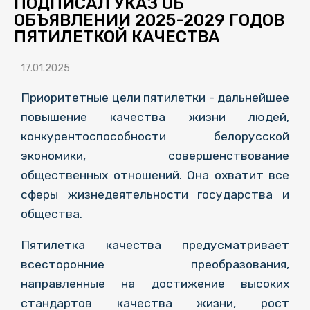
ПОДПИСАЛ УКАЗ ОБ
ОБЪЯВЛЕНИИ 2025-2029 ГОДОВ
ПЯТИЛЕТКОЙ КАЧЕСТВА
17.01.2025
Приоритетные цели пятилетки - дальнейшее
повышение качества жизни людей,
конкурентоспособности белорусской
экономики, совершенствование
общественных отношений. Она охватит все
сферы жизнедеятельности государства и
общества.
Пятилетка качества предусматривает
всесторонние преобразования,
направленные на достижение высоких
стандартов качества жизни, рост