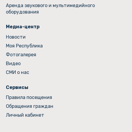
Аренда звукового и мультимедийного
оборудования
Медиа-центр
Новости
Моя Республика
Фотогалерея
Видео
СМИ о нас
Сервисы
Правила посещения
Обращения граждан
Личный кабинет