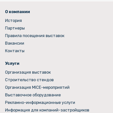
О компании
История
Партнеры
Правила посещения выставок
Вакансии
Контакты
Услуги
Организация выставок
Строительство стендов
Организация MICE-мероприятий
Выставочное оборудование
Рекламно-информационные услуги
Информация для компаний-застройщиков