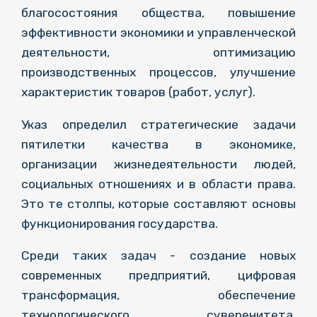
благосостояния общества, повышение
эффективности экономики и управленческой
деятельности, оптимизацию
производственных процессов, улучшение
характеристик товаров (работ, услуг).
Указ определил стратегические задачи
пятилетки качества в экономике,
организации жизнедеятельности людей,
социальных отношениях и в области права.
Это те столпы, которые составляют основы
функционирования государства.
Среди таких задач - создание новых
современных предприятий, цифровая
трансформация, обеспечение
технологического суверенитета,