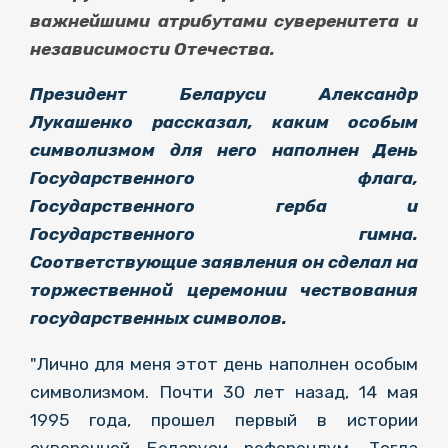
важнейшими атрибутами суверенитета и
независимости Отечества.
Президент Беларуси Александр
Лукашенко рассказал, каким особым
символизмом для него наполнен День
Государственного флага,
Государственного герба и
Государственного гимна.
Соответствующие заявления он сделал на
торжественной церемонии чествования
государственных символов.
"Лично для меня этот день наполнен особым
символизмом. Почти 30 лет назад, 14 мая
1995 года, прошел первый в истории
суверенной Беларуси референдум. Тогда