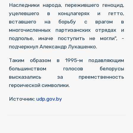
Наследники народа, пережившего геноцид,
уцелевшего в концлагерях и гетто,
вставшего на борьбу с врагом в
многочисленных партизанских отрядах и
подполье, иначе поступить не могли", -
подчеркнул Александр Лукашенко.
Таким образом в 1995-м подавляющим
большинством голосов белорусы
высказались за преемственность
героической символики.
Источник:
udp.gov.by