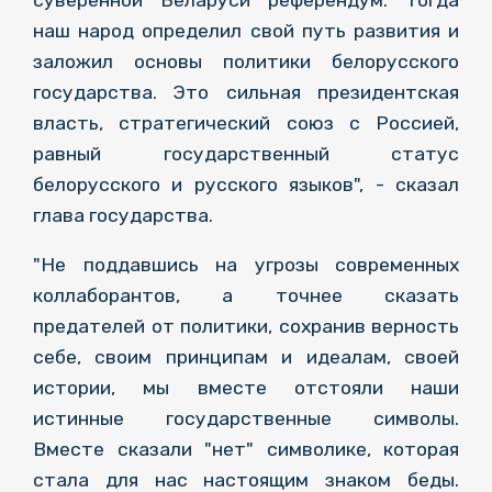
наш народ определил свой путь развития и
заложил основы политики белорусского
государства. Это сильная президентская
власть, стратегический союз с Россией,
равный государственный статус
белорусского и русского языков", - сказал
глава государства.
"Не поддавшись на угрозы современных
коллаборантов, а точнее сказать
предателей от политики, сохранив верность
себе, своим принципам и идеалам, своей
истории, мы вместе отстояли наши
истинные государственные символы.
Вместе сказали "нет" символике, которая
стала для нас настоящим знаком беды.