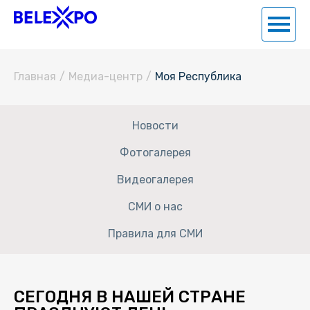
Главная
/
Медиа-центр
/
Моя Республика
Новости
Фотогалерея
Видеогалерея
СМИ о нас
Правила для СМИ
СЕГОДНЯ В НАШЕЙ СТРАНЕ