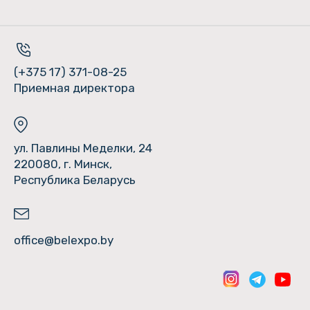
(+375 17) 371-08-25
Приемная директора
ул. Павлины Меделки, 24
220080, г. Минск,
Республика Беларусь
office@belexpo.by