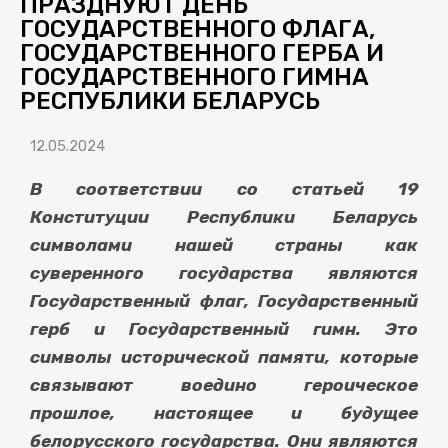
ПРАЗДНУЮТ ДЕНЬ
ГОСУДАРСТВЕННОГО ФЛАГА,
ГОСУДАРСТВЕННОГО ГЕРБА И
ГОСУДАРСТВЕННОГО ГИМНА
РЕСПУБЛИКИ БЕЛАРУСЬ
12.05.2024
В соответствии со статьей 19
Конституции Республики Беларусь
символами нашей страны как
суверенного государства являются
Государственный флаг, Государственный
герб и Государственный гимн. Это
символы исторической памяти, которые
связывают воедино героическое
прошлое, настоящее и будущее
белорусского государства. Они являются