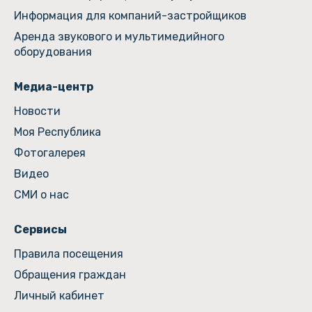
Информация для компаний-застройщиков
Аренда звукового и мультимедийного
оборудования
Медиа-центр
Новости
Моя Республика
Фотогалерея
Видео
СМИ о нас
Сервисы
Правила посещения
Обращения граждан
Личный кабинет