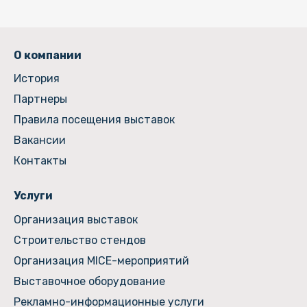
О компании
История
Партнеры
Правила посещения выставок
Вакансии
Контакты
Услуги
Организация выставок
Строительство стендов
Организация MICE-мероприятий
Выставочное оборудование
Рекламно-информационные услуги