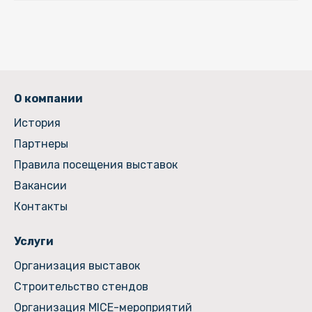
О компании
История
Партнеры
Правила посещения выставок
Вакансии
Контакты
Услуги
Организация выставок
Строительство стендов
Организация MICE-мероприятий