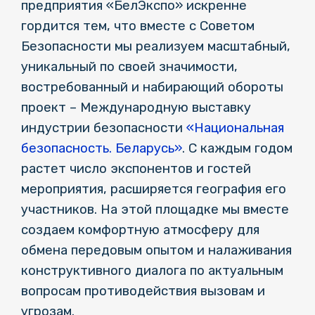
предприятия «БелЭкспо» искренне
гордится тем, что вместе с Советом
Безопасности мы реализуем масштабный,
уникальный по своей значимости,
востребованный и набирающий обороты
проект – Международную выставку
индустрии безопасности
«Национальная
безопасность. Беларусь»
. С каждым годом
растет число экспонентов и гостей
мероприятия, расширяется география его
участников. На этой площадке мы вместе
создаем комфортную атмосферу для
обмена передовым опытом и налаживания
конструктивного диалога по актуальным
вопросам противодействия вызовам и
угрозам.