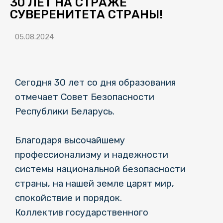
30 ЛЕТ НА СТРАЖЕ
СУВЕРЕНИТЕТА СТРАНЫ!
05.08.2024
Сегодня 30 лет со дня образования
отмечает Совет Безопасности
Республики Беларусь.
Благодаря высочайшему
профессионализму и надежности
системы национальной безопасности
страны, на нашей земле царят мир,
спокойствие и порядок.
Коллектив государственного