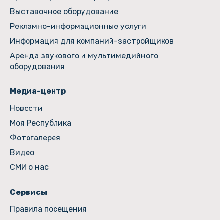
Выставочное оборудование
Рекламно-информационные услуги
Информация для компаний-застройщиков
Аренда звукового и мультимедийного
оборудования
Медиа-центр
Новости
Моя Республика
Фотогалерея
Видео
СМИ о нас
Сервисы
Правила посещения