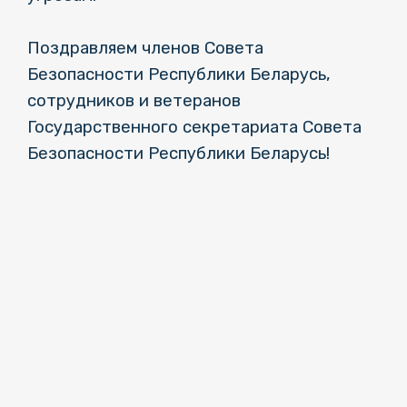
Поздравляем членов Совета
Безопасности Республики Беларусь,
сотрудников и ветеранов
Государственного секретариата Совета
Безопасности Республики Беларусь!