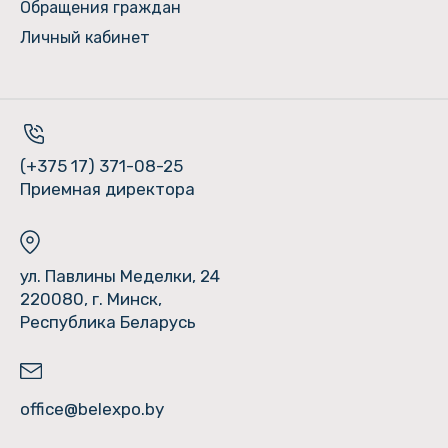
Обращения граждан
Личный кабинет
(+375 17) 371-08-25
Приемная директора
ул. Павлины Меделки, 24
220080, г. Минск,
Республика Беларусь
office@belexpo.by