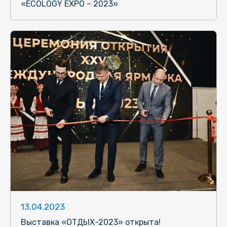
«ECOLOGY EXPO – 2023»
13.04.2023
Выставка «ОТДЫХ-2023» открыта!