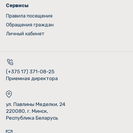
Сервисы
Правила посещения
Обращения граждан
Личный кабинет
(+375 17) 371-08-25
Приемная директора
ул. Павлины Меделки, 24
220080, г. Минск,
Республика Беларусь