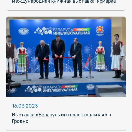
международная книжная выставка-ярмарка
16.03.2023
Выставка «Беларусь интеллектуальная» в
Гродно