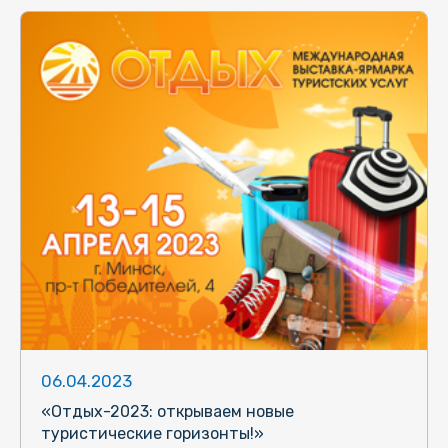
06.04.2023
«Отдых-2023: открываем новые
туристические горизонты!»