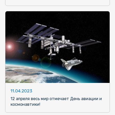
11.04.2023
12 апреля весь мир отмечает День авиации и
космонавтики!