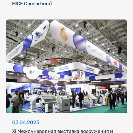
MICE Consortium)
03.04.2023
ХI Международная выставка вооружения и