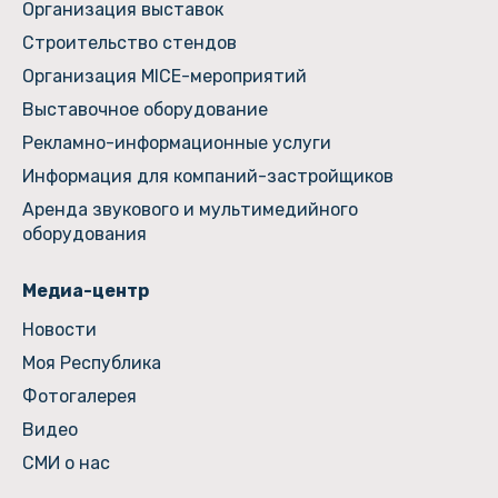
Организация выставок
Строительство стендов
Организация MICE-мероприятий
Выставочное оборудование
Рекламно-информационные услуги
Информация для компаний-застройщиков
Аренда звукового и мультимедийного
оборудования
Медиа-центр
Новости
Моя Республика
Фотогалерея
Видео
СМИ о нас