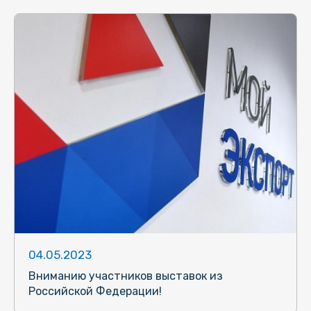
04.05.2023
Вниманию участников выставок из
Российской Федерации!