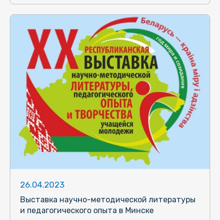
26.04.2023
Выставка научно-методической литературы
и педагогического опыта в Минске