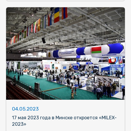
04.05.2023
17 мая 2023 года в Минске откроется «MILEX-
2023»