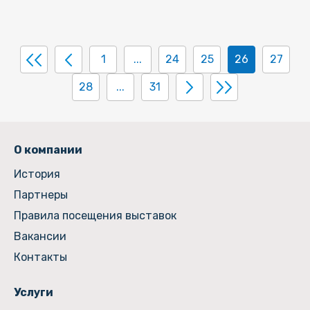
1
...
24
25
26
27
28
...
31
О компании
История
Партнеры
Правила посещения выставок
Вакансии
Контакты
Услуги