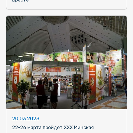
20.03.2023
22-26 марта пройдет XXХ Минская