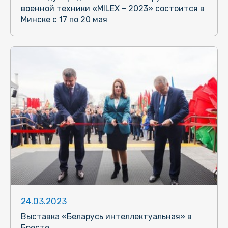
военной техники «MILEX – 2023» состоится в
Минске с 17 по 20 мая
24.03.2023
Выставка «Беларусь интеллектуальная» в
Бресте