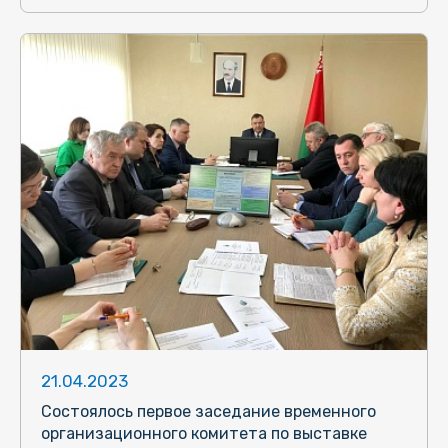
21.04.2023
Состоялось первое заседание временного
организационного комитета по выставке