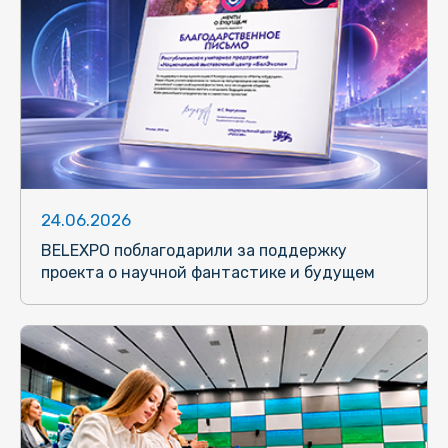
24.06.2026
BELEXPO поблагодарили за поддержку
проекта о научной фантастике и будущем