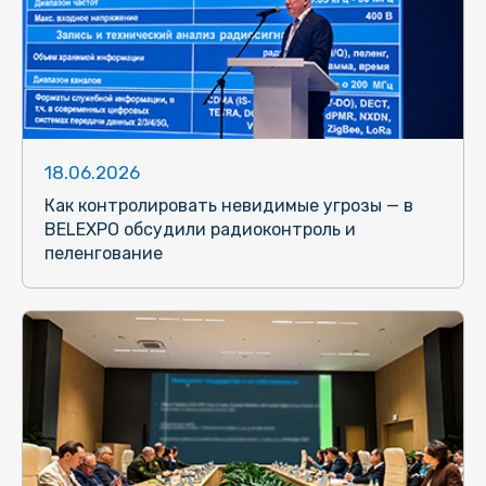
18.06.2026
Как контролировать невидимые угрозы — в
BELEXPO обсудили радиоконтроль и
пеленгование