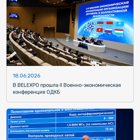
18.06.2026
В BELEXPO прошла II Военно-экономическая
конференция ОДКБ