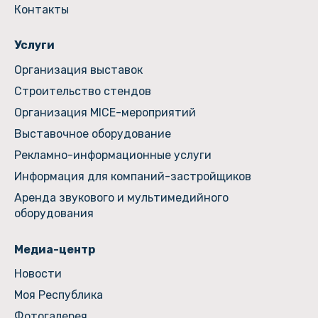
Контакты
Услуги
Организация выставок
Строительство стендов
Организация MICE-мероприятий
Выставочное оборудование
Рекламно-информационные услуги
Информация для компаний-застройщиков
Аренда звукового и мультимедийного
оборудования
Медиа-центр
Новости
Моя Республика
Фотогалерея