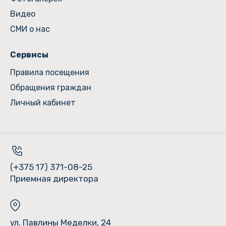
Видео
СМИ о нас
Сервисы
Правила посещения
Обращения граждан
Личный кабинет
(+375 17) 371-08-25
Приемная директора
ул. Павлины Меделки, 24