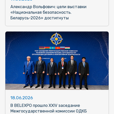
Александр Вольфович: цели выставки
«Национальная безопасность.
Беларусь-2026» достигнуты
18.06.2026
В BELEXPO прошло XXIV заседание
Межгосударственной комиссии ОДКБ