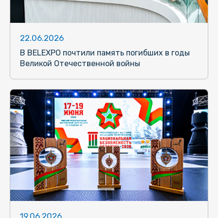
22.06.2026
В BELEXPO почтили память погибших в годы
Великой Отечественной войны
19.06.2026