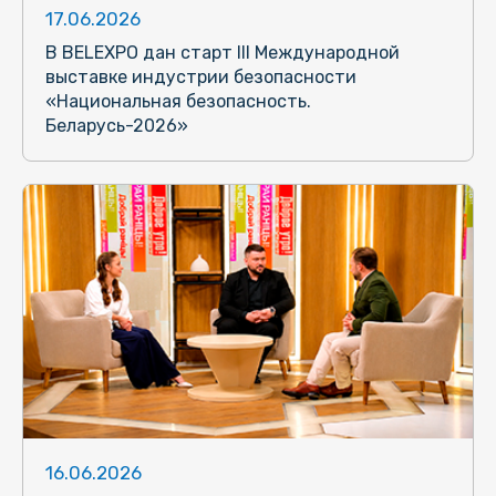
17.06.2026
В BELEXPO дан старт III Международной
выставке индустрии безопасности
«Национальная безопасность.
Беларусь-2026»
16.06.2026