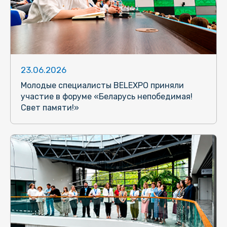
23.06.2026
Молодые специалисты BELEXPO приняли
участие в форуме «Беларусь непобедимая!
Свет памяти!»