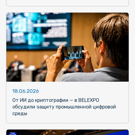
18.06.2026
От ИИ до криптографии — в BELEXPO
обсудили защиту промышленной цифровой
среды