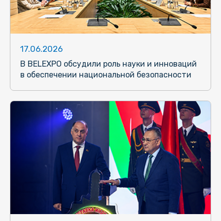
17.06.2026
В BELEXPO обсудили роль науки и инноваций
в обеспечении национальной безопасности