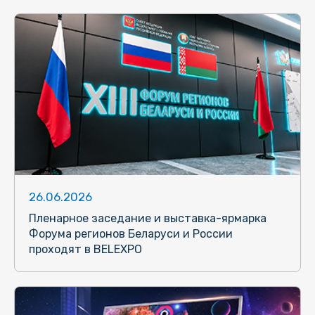
26.06.2026
Пленарное заседание и выставка-ярмарка
Форума регионов Беларуси и России
проходят в BELEXPO