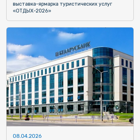
выставка-ярмарка туристических услуг
«ОТДЫХ-2026»
08.04.2026