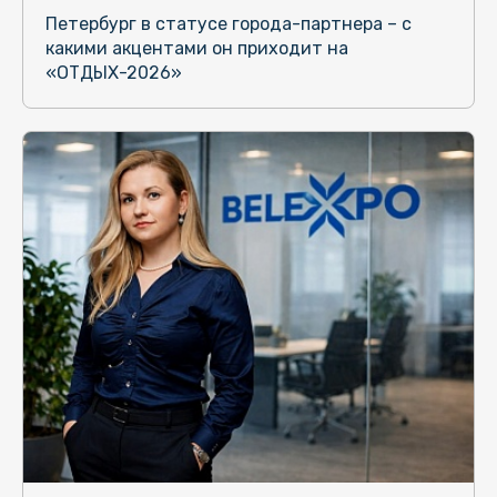
Петербург в статусе города-партнера – с
какими акцентами он приходит на
«ОТДЫХ-2026»