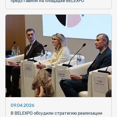
представили на площадке BELEXPO
09.04.2026
В BELEXPO обсудили стратегию реализации