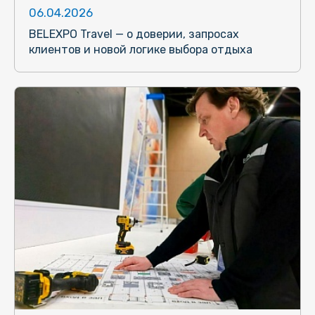
06.04.2026
BELEXPO Travel — о доверии, запросах
клиентов и новой логике выбора отдыха