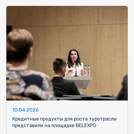
10.04.2026
Кредитные продукты для роста туротрасли
представили на площадке BELEXPO