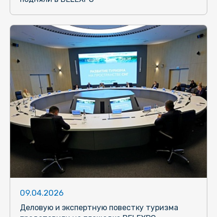
09.04.2026
Деловую и экспертную повестку туризма