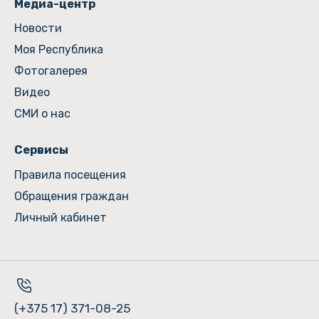
Медиа-центр
Новости
Моя Республика
Фотогалерея
Видео
СМИ о нас
Сервисы
Правила посещения
Обращения граждан
Личный кабинет
(+375 17) 371-08-25