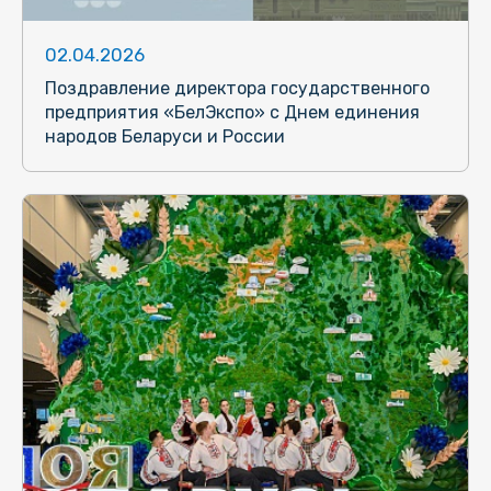
02.04.2026
Поздравление директора государственного
предприятия «БелЭкспо» с Днем единения
народов Беларуси и России