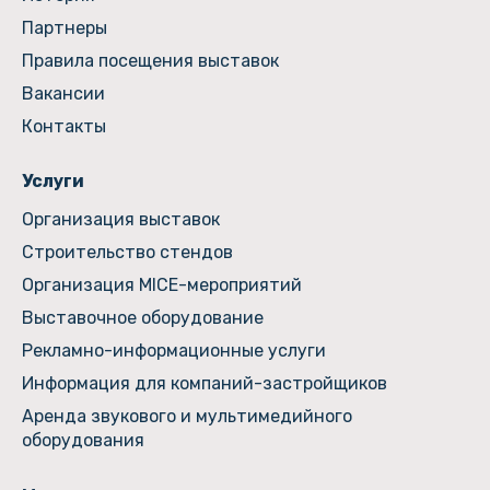
Партнеры
Правила посещения выставок
Вакансии
Контакты
Услуги
Организация выставок
Строительство стендов
Организация MICE-мероприятий
Выставочное оборудование
Рекламно-информационные услуги
Информация для компаний-застройщиков
Аренда звукового и мультимедийного
оборудования