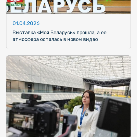
01.04.2026
Выставка «Моя Беларусь» прошла, а ее
атмосфера осталась в новом видео