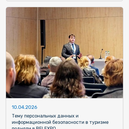
10.04.2026
Тему персональных данных и
информационной безопасности в туризме
подняли в BELEXPO