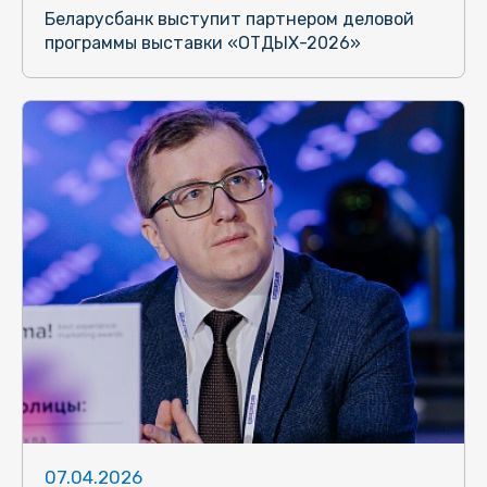
Беларусбанк выступит партнером деловой
программы выставки «ОТДЫХ-2026»
07.04.2026