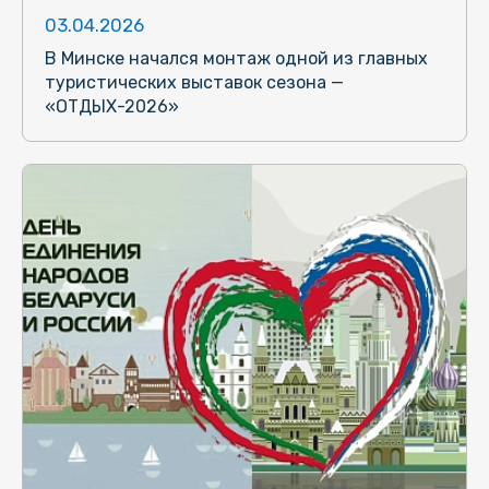
03.04.2026
В Минске начался монтаж одной из главных
туристических выставок сезона —
«ОТДЫХ-2026»