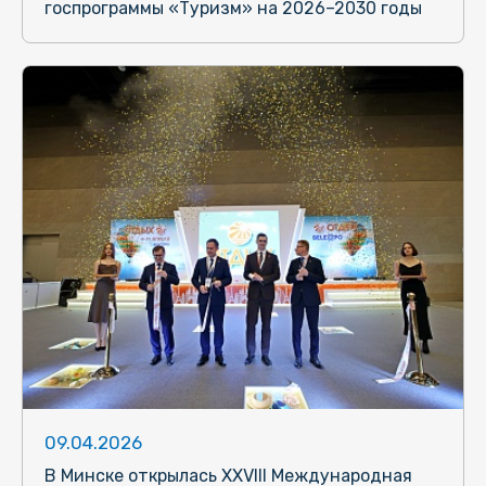
госпрограммы «Туризм» на 2026–2030 годы
09.04.2026
В Минске открылась XXVIII Международная