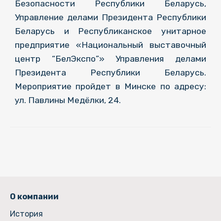
Безопасности Республики Беларусь,
Управление делами Президента Республики
Беларусь и Республиканское унитарное
предприятие «Национальный выставочный
центр “БелЭкспо”» Управления делами
Президента Республики Беларусь.
Мероприятие пройдет в Минске по адресу:
ул. Павлины Медёлки, 24.
О компании
История