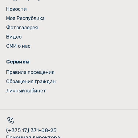
Новости
Моя Республика
Фотогалерея
Видео
СМИ о нас
Сервисы
Правила посещения
Обращения граждан
Личный кабинет
(+375 17) 371-08-25
Приемная директора