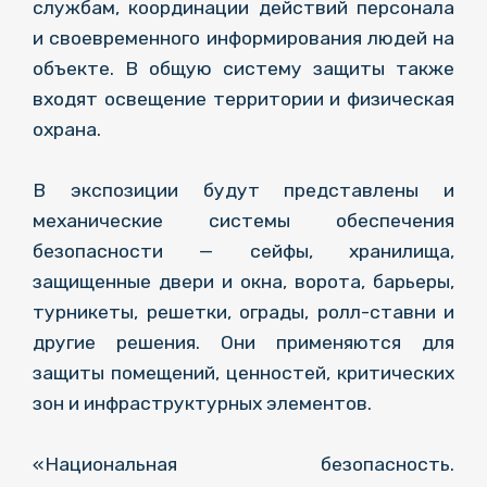
службам, координации действий персонала
и своевременного информирования людей на
объекте. В общую систему защиты также
входят освещение территории и физическая
охрана.
В экспозиции будут представлены и
механические системы обеспечения
безопасности — сейфы, хранилища,
защищенные двери и окна, ворота, барьеры,
турникеты, решетки, ограды, ролл-ставни и
другие решения. Они применяются для
защиты помещений, ценностей, критических
зон и инфраструктурных элементов.
«Национальная безопасность.