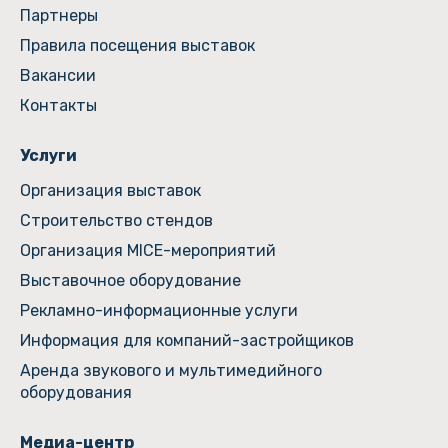
Партнеры
Правила посещения выставок
Вакансии
Контакты
Услуги
Организация выставок
Строительство стендов
Организация MICE-мероприятий
Выставочное оборудование
Рекламно-информационные услуги
Информация для компаний-застройщиков
Аренда звукового и мультимедийного
оборудования
Медиа-центр