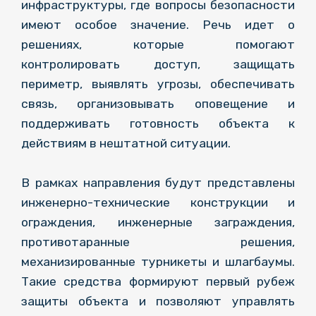
инфраструктуры, где вопросы безопасности
имеют особое значение. Речь идет о
решениях, которые помогают
контролировать доступ, защищать
периметр, выявлять угрозы, обеспечивать
связь, организовывать оповещение и
поддерживать готовность объекта к
действиям в нештатной ситуации.
В рамках направления будут представлены
инженерно-технические конструкции и
ограждения, инженерные заграждения,
противотаранные решения,
механизированные турникеты и шлагбаумы.
Такие средства формируют первый рубеж
защиты объекта и позволяют управлять