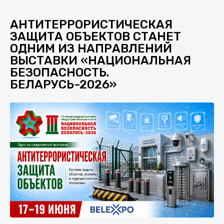
АНТИТЕРРОРИСТИЧЕСКАЯ
ЗАЩИТА ОБЪЕКТОВ СТАНЕТ
ОДНИМ ИЗ НАПРАВЛЕНИЙ
ВЫСТАВКИ «НАЦИОНАЛЬНАЯ
БЕЗОПАСНОСТЬ.
БЕЛАРУСЬ-2026»