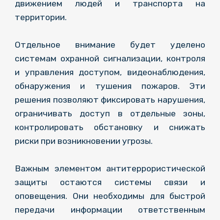
движением людей и транспорта на
территории.
Отдельное внимание будет уделено
системам охранной сигнализации, контроля
и управления доступом, видеонаблюдения,
обнаружения и тушения пожаров. Эти
решения позволяют фиксировать нарушения,
ограничивать доступ в отдельные зоны,
контролировать обстановку и снижать
риски при возникновении угрозы.
Важным элементом антитеррористической
защиты остаются системы связи и
оповещения. Они необходимы для быстрой
передачи информации ответственным