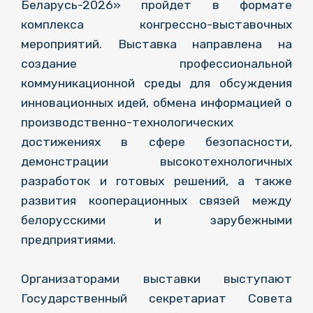
Беларусь-2026» пройдет в формате
комплекса конгрессно-выставочных
мероприятий. Выставка направлена на
создание профессиональной
коммуникационной среды для обсуждения
инновационных идей, обмена информацией о
производственно-технологических
достижениях в сфере безопасности,
демонстрации высокотехнологичных
разработок и готовых решений, а также
развития кооперационных связей между
белорусскими и зарубежными
предприятиями.
Организаторами выставки выступают
Государственный секретариат Совета