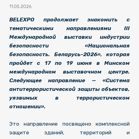
11.05.2026
BELEXPO продолжает знакомить с
тематическими направлениями III
Международной выставки индустрии
безопасности «Национальная
безопасность. Беларусь-2026», которая
пройдет с 17 по 19 июня в Минском
международном выставочном центре.
Следующее направление — «Система
антитеррористической защиты объектов,
уязвимых в террористическом
отношении».
Это направление посвящено комплексной
защите зданий, территорий и