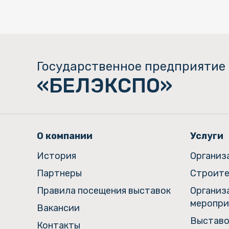
Государственное предприятие
«БЕЛЭКСПО»
О компании
Услуги
История
Организ
Партнеры
Строите
Правила посещения выставок
Организ
меропри
Вакансии
Выставо
Контакты