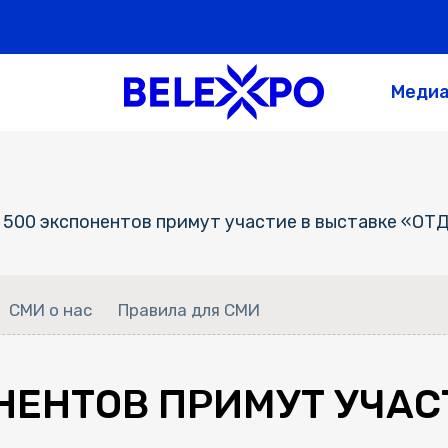
Меди
 500 экспонентов примут участие в выставке «О
СМИ о нас
Правила для СМИ
НЕНТОВ ПРИМУТ УЧАС