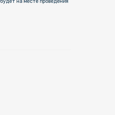
будет на месте проведения