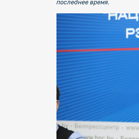
последнее время.