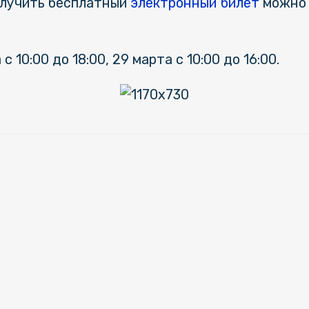
олучить бесплатный
электронный билет
можно 
 10:00 до 18:00, 29 марта с 10:00 до 16:00.