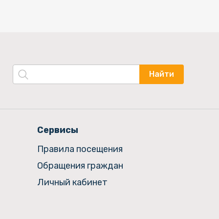
Найти
Сервисы
Правила посещения
Обращения граждан
Личный кабинет