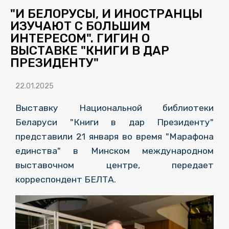
"И БЕЛОРУСЫ, И ИНОСТРАНЦЫ
ИЗУЧАЮТ С БОЛЬШИМ
ИНТЕРЕСОМ". ГИГИН О
ВЫСТАВКЕ "КНИГИ В ДАР
ПРЕЗИДЕНТУ"
22.01.2025
Выставку Национальной библиотеки
Беларуси "Книги в дар Президенту"
представили 21 января во время "Марафона
единства" в Минском международном
выставочном центре, передает
корреспондент БЕЛТА.