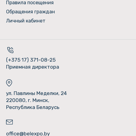
Правила посещения
Обращения граждан
Личный кабинет
(+375 17) 371-08-25
Приемная директора
ул. Павлины Меделки, 24
220080, г. Минск,
Республика Беларусь
office@belexpo.by