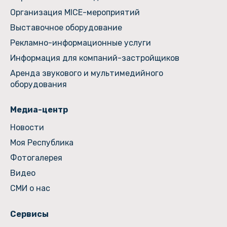
Организация MICE-мероприятий
Выставочное оборудование
Рекламно-информационные услуги
Информация для компаний-застройщиков
Аренда звукового и мультимедийного
оборудования
Медиа-центр
Новости
Моя Республика
Фотогалерея
Видео
СМИ о нас
Сервисы