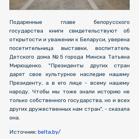
Подаренные главе белорусского
государства книги свидетельствуют об
открытости и уважении к Беларуси, уверена
посетительница выставки, воспитатель
Детского дома №5 города Минска Татьяна
Мирющенко. "Президенты других стран
дарят свое культурное наследие нашему
Президенту, а в его лице - всему нашему
народу. Чтобы мы тоже знали историю не
только собственного государства, но и всех
других дружественных нам стран", - сказала
она.
Источник:
belta.by/