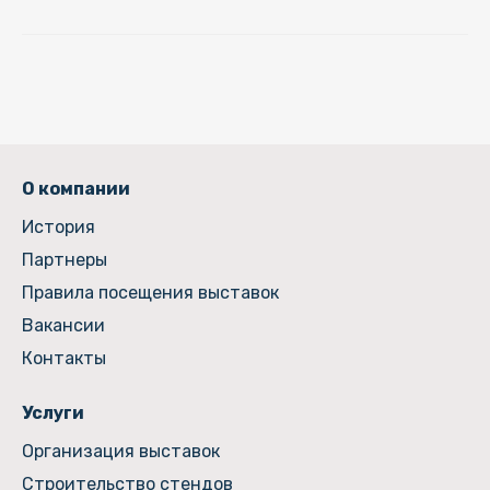
О компании
История
Партнеры
Правила посещения выставок
Вакансии
Контакты
Услуги
Организация выставок
Строительство стендов