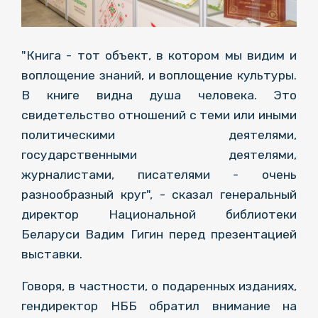
"Книга - тот объект, в котором мы видим и
воплощение знаний, и воплощение культуры.
В книге видна душа человека. Это
свидетельство отношений с теми или иными
политическими деятелями,
государственными деятелями,
журналистами, писателями - очень
разнообразный круг", - сказал генеральный
директор Национальной библиотеки
Беларуси Вадим Гигин перед презентацией
выставки.
Говоря, в частности, о подаренных изданиях,
гендиректор НББ обратил внимание на