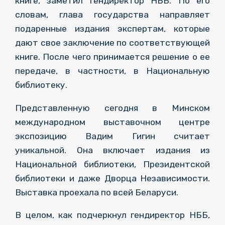
книге, заметил гендиректор НББ. По его
словам, глава государства направляет
подаренные издания экспертам, которые
дают свое заключение по соответствующей
книге. После чего принимается решение о ее
передаче, в частности, в Национальную
библиотеку.
Представленную сегодня в Минском
международном выставочном центре
экспозицию Вадим Гигин считает
уникальной. Она включает издания из
Национальной библиотеки, Президентской
библиотеки и даже Дворца Независимости.
Выставка проехала по всей Беларуси.
В целом, как подчеркнул гендиректор НББ,