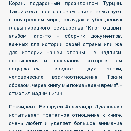
Коран, подаренный президентом Турции.
Такой жест, по его словам, свидетельствует
о внутреннем мире, взглядах и убеждениях
главы турецкого государства. "Кто-то дарит
альбом, кто-то - сборник документов,
важных для истории своей страны или же
для истории нашей страны. Те надписи,
посвящения и пожелания, которые там
содержатся, передают дух эпохи,
человеческие взаимоотношения. Таким
образом, через книгу мы показываем время", -
отметил Вадим Гигин.
Президент Беларуси Александр Лукашенко
испытывает трепетное отношение к книге,
очень любит и уделяет большое внимание