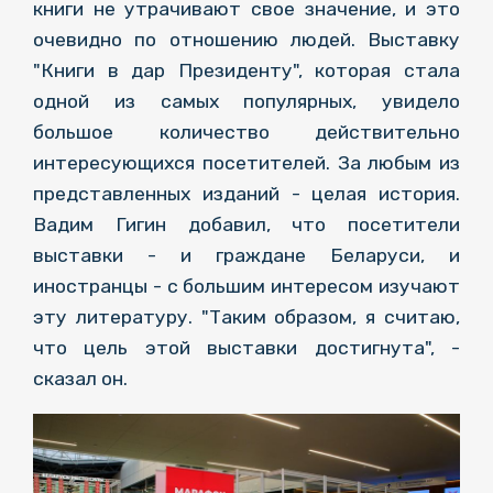
книги не утрачивают свое значение, и это
очевидно по отношению людей. Выставку
"Книги в дар Президенту", которая стала
одной из самых популярных, увидело
большое количество действительно
интересующихся посетителей. За любым из
представленных изданий - целая история.
Вадим Гигин добавил, что посетители
выставки - и граждане Беларуси, и
иностранцы - с большим интересом изучают
эту литературу. "Таким образом, я считаю,
что цель этой выставки достигнута", -
сказал он.