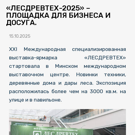
«ЛЕСДРЕВТЕХ-2025» –
ПЛОЩАДКА ДЛЯ БИЗНЕСА И
ДОСУГА.
15.10.2025
XXI Международная специализированная
выставка-ярмарка «ЛЕСДРЕВТЕХ»
стартовала в Минском международном
выставочном центре. Новинки техники,
деревянные дома и дары леса. Экспозиция
расположилась более чем на 3000 кв.м. на
улице и в павильоне.