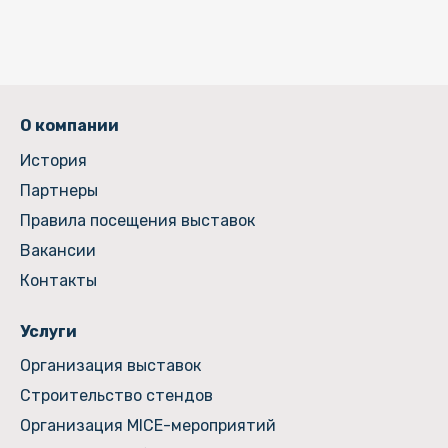
О компании
История
Партнеры
Правила посещения выставок
Вакансии
Контакты
Услуги
Организация выставок
Строительство стендов
Организация MICE-мероприятий