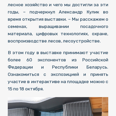
лесное хозяйство и чего мы достигли за эти
годы, – подчеркнул Александр Кулик во
время открытия выставки. – Мы расскажем о
семенах, выращивании посадочного
материала, цифровых технологиях, охране,
воспроизводстве лесов, лесоустройстве.
В этом году в выставке принимают участие
более 60 экспонентов из Российской
Федерации и Республики Беларусь.
Ознакомиться с экспозицией и принять
участие в интерактиве на площадке можно с
15 по 18 октября.