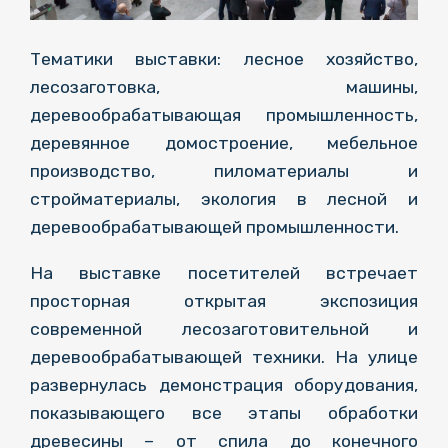
Тематики выставки: лесное хозяйство,
лесозаготовка, машины,
деревообрабатывающая промышленность,
деревянное домостроение, мебельное
производство, пиломатериалы и
стройматериалы, экология в лесной и
деревообрабатывающей промышленности.
На выставке посетителей встречает
просторная открытая экспозиция
современной лесозаготовительной и
деревообрабатывающей техники. На улице
развернулась демонстрация оборудования,
показывающего все этапы обработки
древесины – от спила до конечного