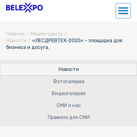
Главная
/
Медиа-центр
/
Новости
/
«ЛЕСДРЕВТЕХ-2025» – площадка для
бизнеса и досуга.
Новости
Фотогалерея
Видеогалерея
СМИ о нас
Правила для СМИ