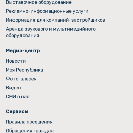
Выставочное оборудование
Рекламно-информационные услуги
Информация для компаний-застройщиков
Аренда звукового и мультимедийного
оборудования
Медиа-центр
Новости
Моя Республика
Фотогалерея
Видео
СМИ о нас
Сервисы
Правила посещения
Обращения граждан