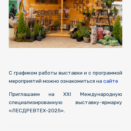
С графиком работы выставки и с программой
мероприятий можно ознакомиться на
сайте
Приглашаем на XXI Международную
специализированную выставку-ярмарку
«ЛЕСДРЕВТЕХ-2025».