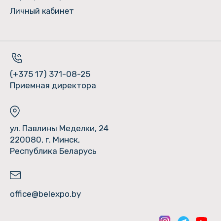
Личный кабинет
(+375 17) 371-08-25
Приемная директора
ул. Павлины Меделки, 24
220080, г. Минск,
Республика Беларусь
office@belexpo.by