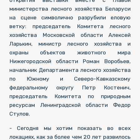
открытия выставки вместе с главой
министерства лесного хозяйства Беларуси
на сцене символично разрубили еловую
ветку: председатель Комитета лесного
хозяйства Московской области Алексей
Ларькин, министр лесного хозяйства и
охраны объектов животного мира
Нижегородской области Роман Воробьев,
начальник Департамента лесного хозяйства
по Южному и Северо-Кавказскому
федеральному округу Петр Костенич,
председатель Комитета по природным
ресурсам Ленинградской области Федор
Стулов.
- Сегодня мы хотим показать во всех
локациях, как за более чем 20 лет развилось