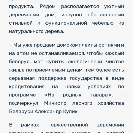
продукта. Рядом располагается уютный
деревянный дом, искусно обставленный
стильной и функциональной мебелью из
натурального дерева.
– Мы уже продаем домокомплекты сотнями и
на этом не останавливаемся, чтобы каждый
белорус мог купить экологически чистое
жилье по приемлемым ценам, тем более есть
серьезная поддержка государства в виде
кредитования на новых условиях по
программе «На родныя тавары», –
подчеркнул Министр лесного хозяйства
Беларуси Александр Кулик.
В рамках торжественной церемонии