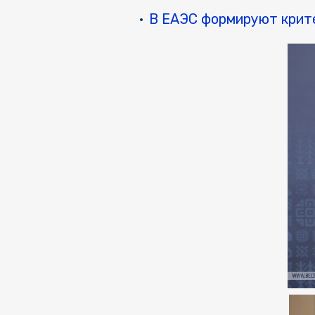
В ЕАЭС формируют крит