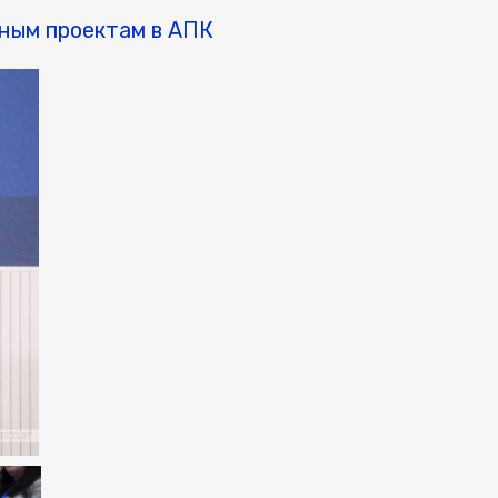
ным проектам в АПК