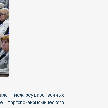
алог межгосударственных
е торгово-экономического