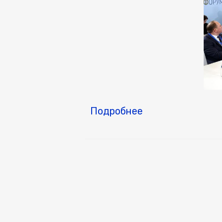
Подробнее