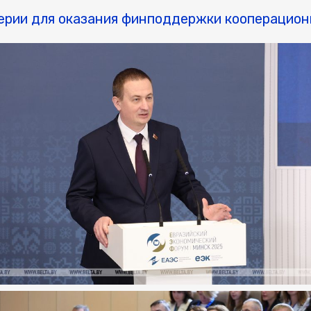
ерии для оказания финподдержки кооперацион