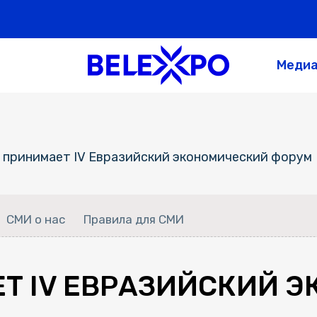
Меди
 принимает IV Евразийский экономический форум
СМИ о нас
Правила для СМИ
Т IV ЕВРАЗИЙСКИЙ 