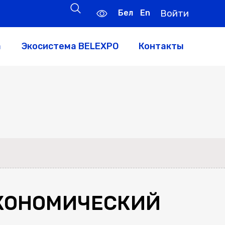
Бел
En
Войти
а
Экосистема BELEXPO
Контакты
ЭКОНОМИЧЕСКИЙ