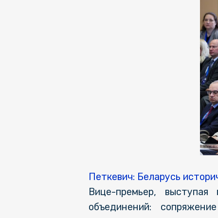
Петкевич: Беларусь истори
Вице-премьер, выступая
объединений: сопряжение