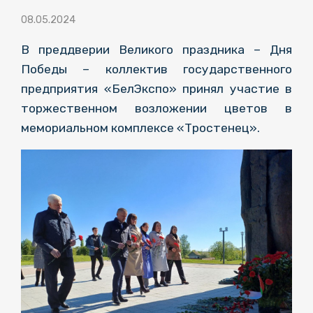
08.05.2024
В преддверии Великого праздника – Дня
Победы – коллектив государственного
предприятия «БелЭкспо» принял участие в
торжественном возложении цветов в
мемориальном комплексе «Тростенец».