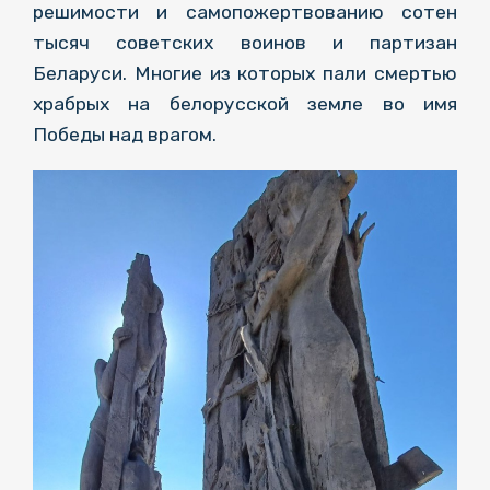
решимости и самопожертвованию сотен
тысяч советских воинов и партизан
Беларуси. Многие из которых пали смертью
храбрых на белорусской земле во имя
Победы над врагом.