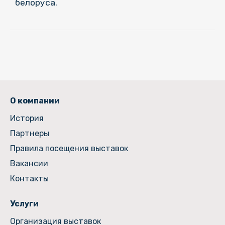
белоруса.
О компании
История
Партнеры
Правила посещения выставок
Вакансии
Контакты
Услуги
Организация выставок