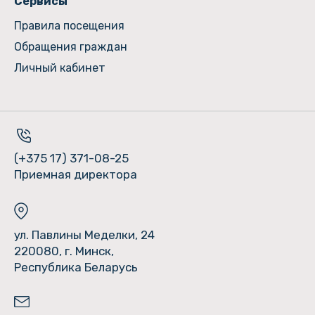
Сервисы
Правила посещения
Обращения граждан
Личный кабинет
(+375 17) 371-08-25
Приемная директора
ул. Павлины Меделки, 24
220080, г. Минск,
Республика Беларусь