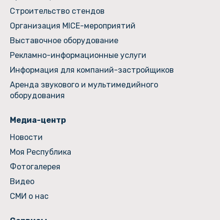
Строительство стендов
Организация MICE-мероприятий
Выставочное оборудование
Рекламно-информационные услуги
Информация для компаний-застройщиков
Аренда звукового и мультимедийного
оборудования
Медиа-центр
Новости
Моя Республика
Фотогалерея
Видео
СМИ о нас