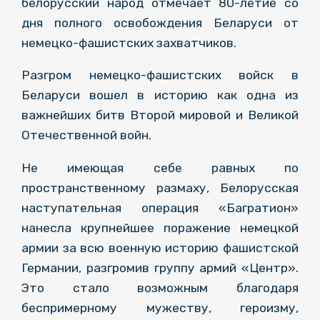
белорусский народ отмечает 80-летие со
дня полного освобождения Беларуси от
немецко-фашистских захватчиков.
Разгром немецко-фашистских войск в
Беларуси вошел в историю как одна из
важнейших битв Второй мировой и Великой
Отечественной войн.
Не имеющая себе равных по
пространственному размаху, Белорусская
наступательная операция «Багратион»
нанесла крупнейшее поражение немецкой
армии за всю военную историю фашистской
Германии, разгромив группу армий «Центр».
Это стало возможным благодаря
беспримерному мужеству, героизму,