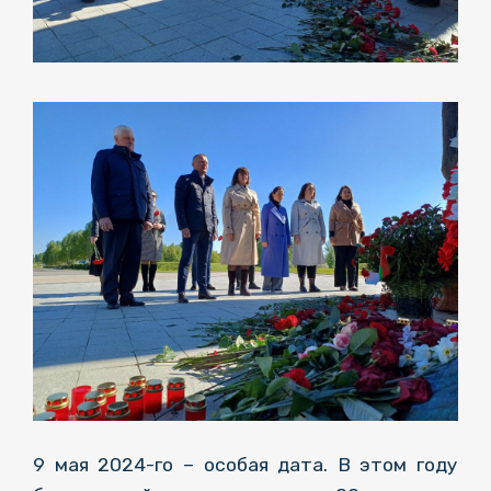
9 мая 2024-го – особая дата. В этом году