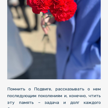
Помнить о Подвиге, рассказывать о нем
последующим поколениям и, конечно, чтить
эту память – задача и долг каждого