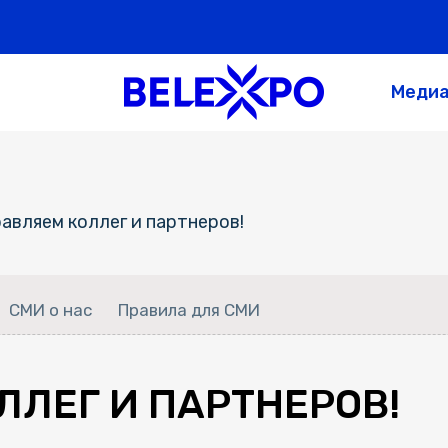
Меди
авляем коллег и партнеров!
СМИ о нас
Правила для СМИ
ЛЕГ И ПАРТНЕРОВ!