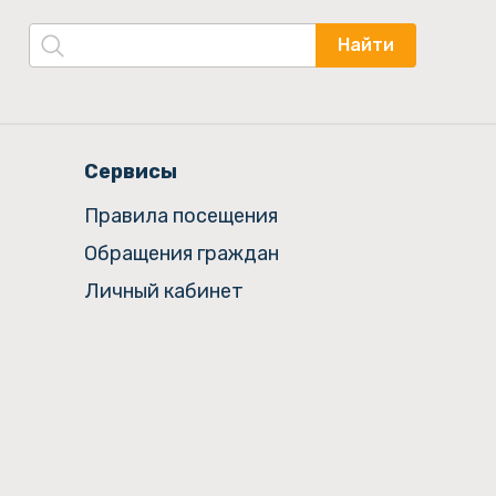
Найти
Сервисы
Правила посещения
Обращения граждан
Личный кабинет