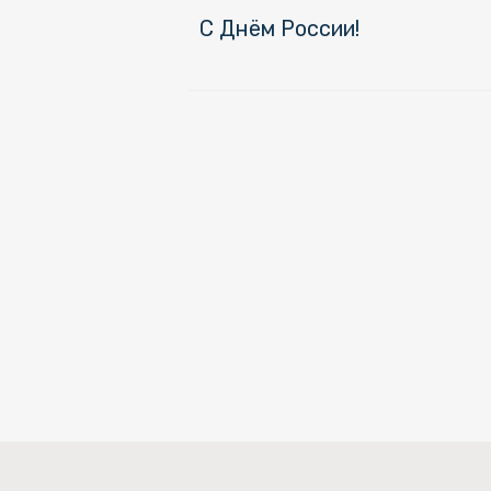
С Днём России!