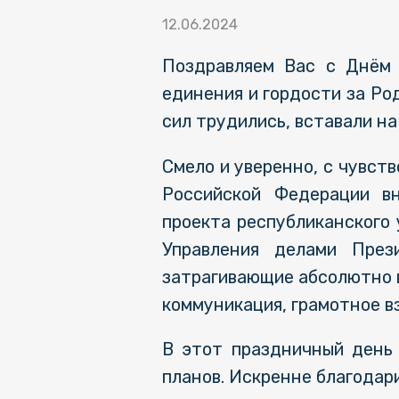
12.06.2024
Поздравляем Вас с Днём 
единения и гордости за Род
сил трудились, вставали на
Смело и уверенно, с чувств
Российской Федерации вн
проекта республиканского
Управления делами През
затрагивающие абсолютно в
коммуникация, грамотное в
В этот праздничный день
планов. Искренне благодар