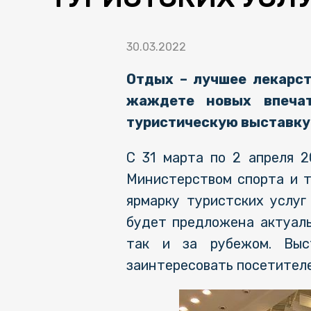
30.03.2022
Отдых – лучшее лекарст
жаждете новых впечат
туристическую выставку
С 31 марта по 2 апреля 
Министерством спорта и 
ярмарку туристских услуг
будет предложена актуаль
так и за рубежом. Выс
заинтересовать посетителе