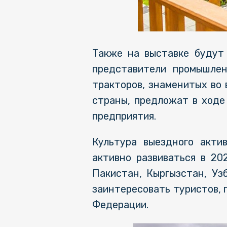
Также на выставке будут 
представители промышлен
тракторов, знаменитых во
страны, предложат в ходе
предприятия.
Культура выездного акти
активно развиваться в 20
Пакистан, Кыргызстан, Уз
заинтересовать туристов, 
Федерации.