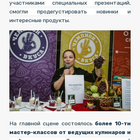
участниками специальных презентаций,
смогли продегустировать новинки и
интересные продукты.
На главной сцене состоялось
более 10-ти
мастер-классов от ведущих кулинаров и