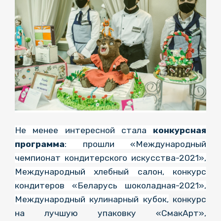
Не менее интересной стала
конкурсная
программа
: прошли «Международный
чемпионат кондитерского искусства-2021»,
Международный хлебный салон, конкурс
кондитеров «Беларусь шоколадная-2021»,
Международный кулинарный кубок,
конкурс
на лучшую упаковку «СмакАрт»,