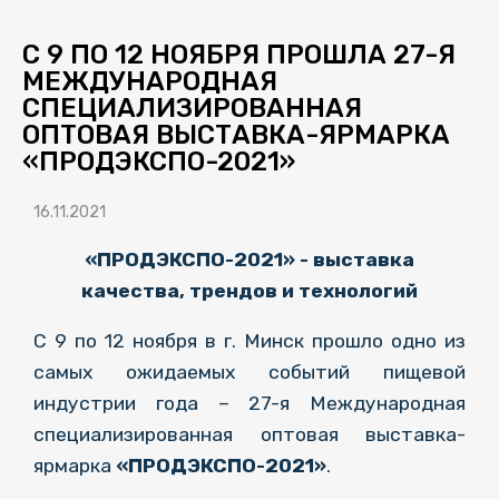
С 9 ПО 12 НОЯБРЯ ПРОШЛА 27-Я
МЕЖДУНАРОДНАЯ
СПЕЦИАЛИЗИРОВАННАЯ
ОПТОВАЯ ВЫСТАВКА-ЯРМАРКА
«ПРОДЭКСПО-2021»
16.11.2021
«ПРОДЭКСПО-2021» - выставка
качества, трендов и технологий
С 9 по 12 ноября в г. Минск прошло одно из
самых ожидаемых событий пищевой
индустрии года – 27-я Международная
специализированная оптовая выставка-
ярмарка
«ПРОДЭКСПО-2021»
.