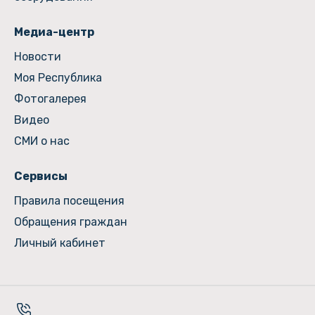
Медиа-центр
Новости
Моя Республика
Фотогалерея
Видео
СМИ о нас
Сервисы
Правила посещения
Обращения граждан
Личный кабинет