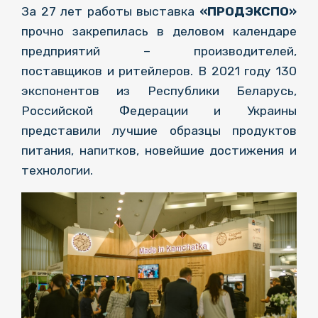
За 27 лет работы выставка
«ПРОДЭКСПО»
прочно закрепилась в деловом календаре
предприятий – производителей,
поставщиков и ритейлеров. В 2021 году 130
экспонентов из Республики Беларусь,
Российской Федерации и Украины
представили лучшие образцы продуктов
питания, напитков, новейшие достижения и
технологии.