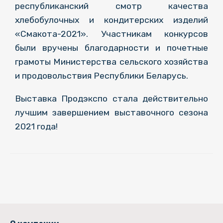
республиканский смотр качества
хлебобулочных и кондитерских изделий
«Смакота-2021». Участникам конкурсов
были вручены благодарности и почетные
грамоты Министерства сельского хозяйства
и продовольствия Республики Беларусь.
Выставка Продэкспо стала действительно
лучшим завершением выставочного сезона
2021 года!