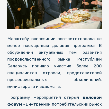
Масштабу экспозиции соответствовала не
менее насыщенная деловая программа. В
обсуждении актуальных тем развития
продовольственного рынка Республики
Беларусь приняло участие более 200
специалистов отрасли, представителей
профессиональных объединений,
министерств и ведомств.
Программу мероприятий открыл
деловой
форум
«Внутренний потребительский рынок