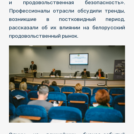
и продовольственная безопасность».
Профессионалы отрасли обсудили тренды,
возникшие в постковидный период,
рассказали об их влиянии на белорусский
продовольственный рынок.