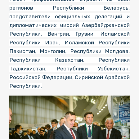
регионов Республики Беларусь,
представители официальных делегаций и
дипломатических миссий Азербайджанской
Республики, Венгрии, Грузии, Исламской
Республики Иран, Исламской Республики
Пакистан, Монголии, Республики Молдова,
Республики Казахстан, Республики
Таджикистан, Республики Узбекистан,
Российской Федерации, Сирийской Арабской
Республики.