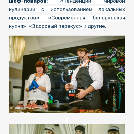
шеф-поваров
: «Тенденции мировой
кулинарии с использованием локальных
продуктов», «Современная белорусская
кухня», «Здоровый перекус» и другие.