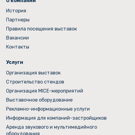
О компании
История
Партнеры
Правила посещения выставок
Вакансии
Контакты
Услуги
Организация выставок
Строительство стендов
Организация MICE-мероприятий
Выставочное оборудование
Рекламно-информационные услуги
Информация для компаний-застройщиков
Аренда звукового и мультимедийного
оборудования