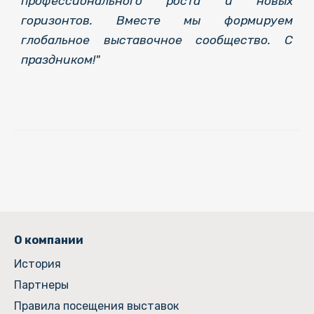
профессионального роста и новых
горизонтов. Вместе мы формируем
глобальное выставочное сообщество. С
праздником!"
О компании
История
Партнеры
Правила посещения выставок