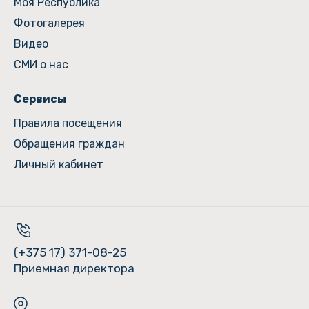
Моя Республика
Фотогалерея
Видео
СМИ о нас
Сервисы
Правила посещения
Обращения граждан
Личный кабинет
(+375 17) 371-08-25
Приемная директора