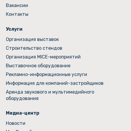
Вакансии
Контакты
Услуги
Организация выставок
Строительство стендов
Организация MICE-мероприятий
Выставочное оборудование
Рекламно-информационные услуги
Информация для компаний-застройщиков
Аренда звукового и мультимедийного
оборудования
Медиа-центр
Новости