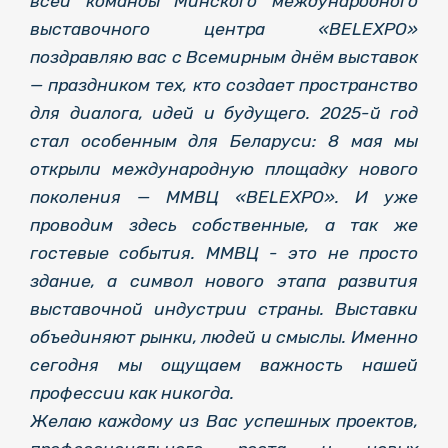
всей команды Минского международного
выставочного центра «BELEXPO»
поздравляю вас с Всемирным днём выставок
— праздником тех, кто создает пространство
для диалога, идей и будущего. 2025-й год
стал особенным для Беларуси: 8 мая мы
открыли международную площадку нового
поколения — ММВЦ «BELEXPO». И уже
проводим здесь собственные, а так же
гостевые события. ММВЦ - это не просто
здание, а символ нового этапа развития
выставочной индустрии страны. Выставки
объединяют рынки, людей и смыслы. Именно
сегодня мы ощущаем важность нашей
профессии как никогда.
Желаю каждому из Вас успешных проектов,