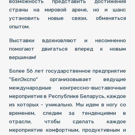
возможность представить достижения
страны на мировой арене, но и шанс
установить новые связи, обменяться
опытом.
Выставки вдохновляют и несомненно
помогают двигаться вперед к новым
вершинам!
Более 56 лет государственное предприятие
"БелЭкспо" организовывает ведущие
международные конгрессно-выставочные
мероприятия в Республике Беларусь, каждое
из которых - уникально. Мы идем в ногу со
временем, следим за тенденциями в
отрасли, чтобы сделать каждое
мероприятие комфортным, продуктивным и