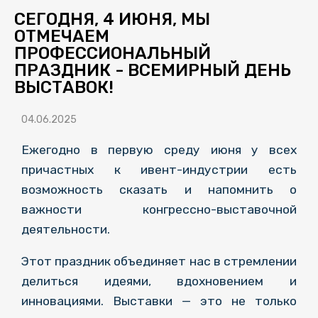
СЕГОДНЯ, 4 ИЮНЯ, МЫ
ОТМЕЧАЕМ
ПРОФЕССИОНАЛЬНЫЙ
ПРАЗДНИК - ВСЕМИРНЫЙ ДЕНЬ
ВЫСТАВОК!
04.06.2025
Ежегодно в первую среду июня у всех
причастных к ивент-индустрии есть
возможность сказать и напомнить о
важности конгрессно-выставочной
деятельности.
Этот праздник объединяет нас в стремлении
делиться идеями, вдохновением и
инновациями. Выставки — это не только