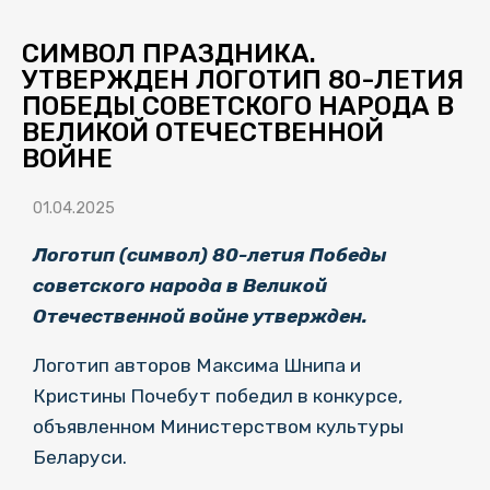
СИМВОЛ ПРАЗДНИКА.
УТВЕРЖДЕН ЛОГОТИП 80-ЛЕТИЯ
ПОБЕДЫ СОВЕТСКОГО НАРОДА В
ВЕЛИКОЙ ОТЕЧЕСТВЕННОЙ
ВОЙНЕ
01.04.2025
Логотип (символ) 80-летия Победы
советского народа в Великой
Отечественной войне утвержден.
Логотип авторов Максима Шнипа и
Кристины Почебут победил в конкурсе,
объявленном Министерством культуры
Беларуси.