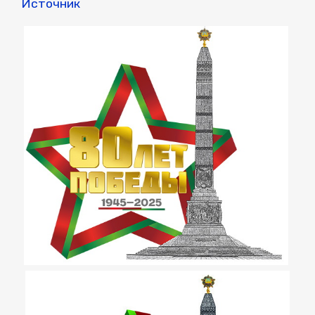
Источник