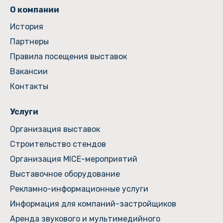
О компании
История
Партнеры
Правила посещения выставок
Вакансии
Контакты
Услуги
Организация выставок
Строительство стендов
Организация MICE-мероприятий
Выставочное оборудование
Рекламно-информационные услуги
Информация для компаний-застройщиков
Аренда звукового и мультимедийного