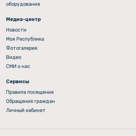
оборудования
Медиа-центр
Новости
Моя Республика
Фотогалерея
Видео
СМИ о нас
Сервисы
Правила посещения
Обращения граждан
Личный кабинет