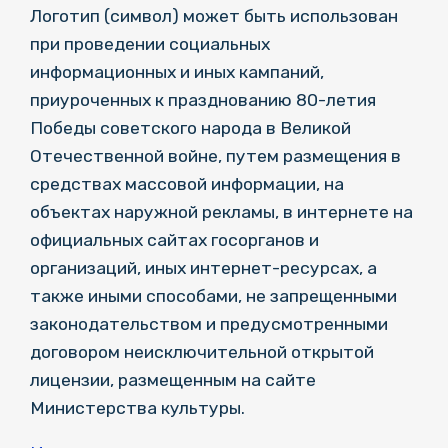
Логотип (символ) может быть использован
при проведении социальных
информационных и иных кампаний,
приуроченных к празднованию 80-летия
Победы советского народа в Великой
Отечественной войне, путем размещения в
средствах массовой информации, на
объектах наружной рекламы, в интернете на
официальных сайтах госорганов и
организаций, иных интернет-ресурсах, а
также иными способами, не запрещенными
законодательством и предусмотренными
договором неисключительной открытой
лицензии, размещенным на сайте
Министерства культуры.