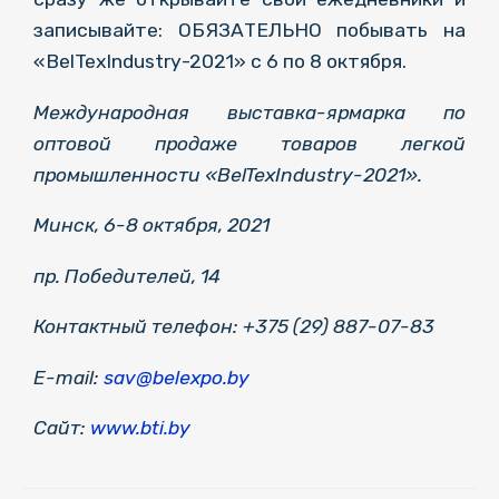
записывайте: ОБЯЗАТЕЛЬНО побывать на
«BelTexIndustry-2021» с 6 по 8 октября.
Международная выставка-ярмарка по
оптовой продаже товаров легкой
промышленности «BelTexIndustry-2021».
Минск, 6-8 октября, 2021
пр. Победителей, 14
Контактный телефон: +375 (29) 887-07-83
E-mail:
sav@belexpo.by
Сайт:
www.bti.by