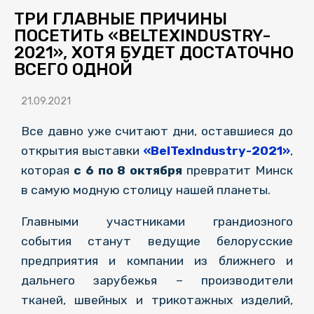
ТРИ ГЛАВНЫЕ ПРИЧИНЫ
ПОСЕТИТЬ «BELTEXINDUSTRY-
2021», ХОТЯ БУДЕТ ДОСТАТОЧНО
ВСЕГО ОДНОЙ
21.09.2021
Все давно уже считают дни, оставшиеся до
открытия выставки
«BelTexIndustry-2021»
,
которая
с 6 по 8 октября
превратит Минск
в самую модную столицу нашей планеты.
Главными участниками грандиозного
события станут ведущие белорусские
предприятия и компании из ближнего и
дальнего зарубежья – производители
тканей, швейных и трикотажных изделий,