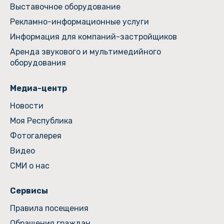
Выставочное оборудование
Рекламно-информационные услуги
Информация для компаний-застройщиков
Аренда звукового и мультимедийного
оборудования
Медиа-центр
Новости
Моя Республика
Фотогалерея
Видео
СМИ о нас
Сервисы
Правила посещения
Обращения граждан