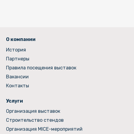
О компании
История
Партнеры
Правила посещения выставок
Вакансии
Контакты
Услуги
Организация выставок
Строительство стендов
Организация MICE-мероприятий