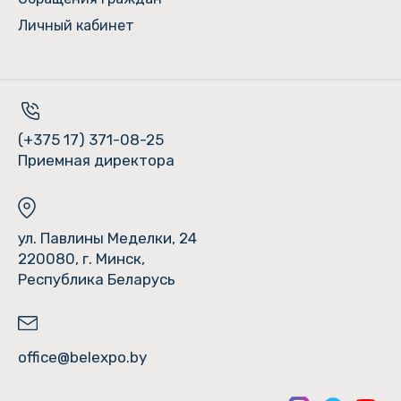
Личный кабинет
(+375 17) 371-08-25
Приемная директора
ул. Павлины Меделки, 24
220080, г. Минск,
Республика Беларусь
office@belexpo.by