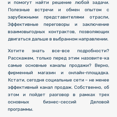
и помогут найти решение любой задачи.
Полезные встречи и обмен опытом с
зарубежными представителями отрасли,
Эффективные переговоры и заключение
взаимовыгодных контрактов, позволяющих
двигаться дальше в выбранном направлении.
Хотите знать все-все подробности?
Расскажем, только перед этим назовите-ка
самые основные каналы продажи? Верно,
фирменный магазин и онлайн-площадка.
Кстати, сегодня социальные сети – не менее
эффективный канал продаж. Собственно, об
этом и пойдет разговор в рамках трех
основных бизнес-сессий Деловой
программы.