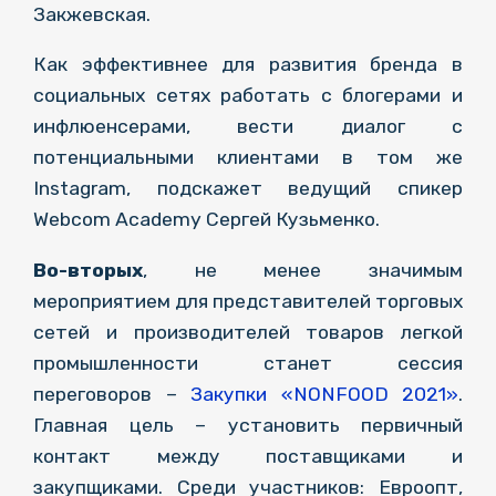
Закжевская.
Как эффективнее для развития бренда в
социальных сетях работать с блогерами и
инфлюенсерами, вести диалог с
потенциальными клиентами в том же
Instagram, подскажет ведущий спикер
Webcom Academy Сергей Кузьменко.
Во-вторых
, не менее значимым
мероприятием для представителей торговых
сетей и производителей товаров легкой
промышленности станет сессия
переговоров –
Закупки «NONFOOD 2021»
.
Главная цель – установить первичный
контакт между поставщиками и
закупщиками. Среди участников: Евроопт,