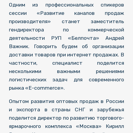
Одним из профессиональных спикеров
сессии «Развитие каналов продаж
производителя» станет заместитель
гендиректора по коммерческой
деятельности РУП «Белпочта» Андрей
Важник. Говорить будем об организации
доставки товаров при интернет продажах. В
частности, специалист поделится
несколькими важными решениями
логистических задач для современного
рынка «E-commerce».
Опытом развития оптовых продаж в России
и экспорта в страны СНГ и зарубежья
поделится директор по развитию торгового-
ярмарочного комплекса «Москва» Кирилл