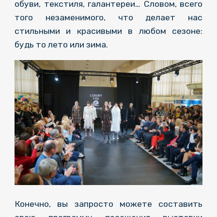
обуви, текстиля, галантереи… Словом, всего
того незаменимого, что делает нас
стильными и красивыми в любом сезоне:
будь то лето или зима.
Конечно, вы запросто можете составить