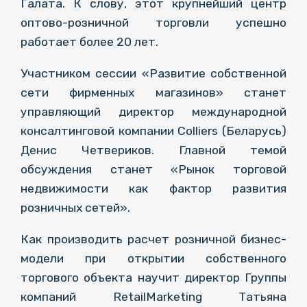
Галата. К слову, этот крупнейший центр
оптово-розничной торговли успешно
работает более 20 лет.
Участником сессии «Развитие собственной
сети фирменных магазинов» станет
управляющий директор международной
консалтинговой компании Colliers (Беларусь)
Денис Четвериков. Главной темой
обсуждения станет «Рынок торговой
недвижимости как фактор развития
розничных сетей».
Как производить расчет розничной бизнес-
модели при открытии собственного
торгового объекта научит директор Группы
компаний RetailMarketing Татьяна