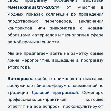
свою программу посещения выставки
«BelTexIndustry-2021»
: от участия в
модных показах коллекций до проведения
плодотворных переговоров, заключения
контрактов или знакомства с новыми
образцами материалов и технологий в сфере
легкой промышленности.
Мы же предлагаем взять на заметку самые
яркие мероприятия, вошедшие в программу
этого года.
Во-первых
, особого внимания на выставке
заслуживает бизнес-форум с насыщенной по
традиции
Деловой программой
. Семинары
профессионалов-практиков, которые
ответят на все вопросы, проконсультируют