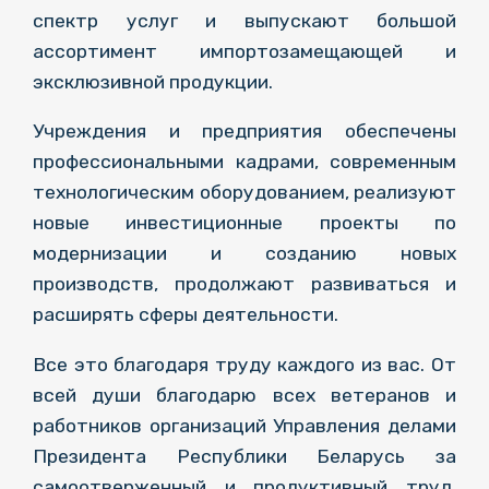
спектр услуг и выпускают большой
ассортимент импортозамещающей и
эксклюзивной продукции.
Учреждения и предприятия обеспечены
профессиональными кадрами, современным
технологическим оборудованием, реализуют
новые инвестиционные проекты по
модернизации и созданию новых
производств, продолжают развиваться и
расширять сферы деятельности.
Все это благодаря труду каждого из вас. От
всей души благодарю всех ветеранов и
работников организаций Управления делами
Президента Республики Беларусь за
самоотверженный и продуктивный труд.