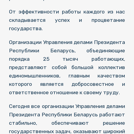
От эффективности работы каждого из нас
складывается успех и процветание
государства.
Организации Управления делами Президента
Республики Беларусь, объединяющие
порядка 25 тысяч работающих,
представляют собой большой коллектив
единомышленников, главным качеством
которого является добросовестное и
ответственное отношение к своему труду.
Сегодня все организации Управления делами
Президента Республики Беларусь работают
стабильно, обеспечивают решение
государственных задач, оказывают широкий