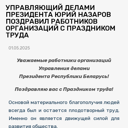
УПРАВЛЯЮЩИЙ ДЕЛАМИ
ПРЕЗИДЕНТА ЮРИЙ НАЗАРОВ
ПОЗДРАВИЛ РАБОТНИКОВ
ОРГАНИЗАЦИЙ С ПРАЗДНИКОМ
ТРУДА
01.05.2025
Уважаемые работники организаций
Управления делами
Президента
Республики Беларусь!
Поздравляю вас с Праздником труда!
Основой материального благополучия людей
всегда был и остается плодотворный труд.
Именно он является движущей силой для
развития общества.