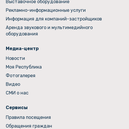
Выставочное оборудование
Рекламно-информационные услуги
Информация для компаний-застройщиков
Аренда звукового и мультимедийного
оборудования
Медиа-центр
Новости
Моя Республика
Фотогалерея
Видео
СМИ о нас
Сервисы
Правила посещения
Обращения граждан