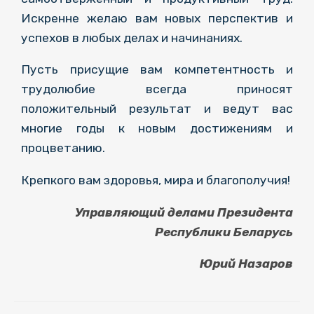
Искренне желаю вам новых перспектив и
успехов в любых делах и начинаниях.
Пусть присущие вам компетентность и
трудолюбие всегда приносят
положительный результат и ведут вас
многие годы к новым достижениям и
процветанию.
Крепкого вам здоровья, мира и благополучия!
Управляющий делами Президента
Республики Беларусь
Юрий Назаров