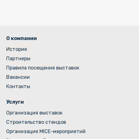
О компании
История
Партнеры
Правила посещения выставок
Вакансии
Контакты
Услуги
Организация выставок
Строительство стендов
Организация MICE-мероприятий