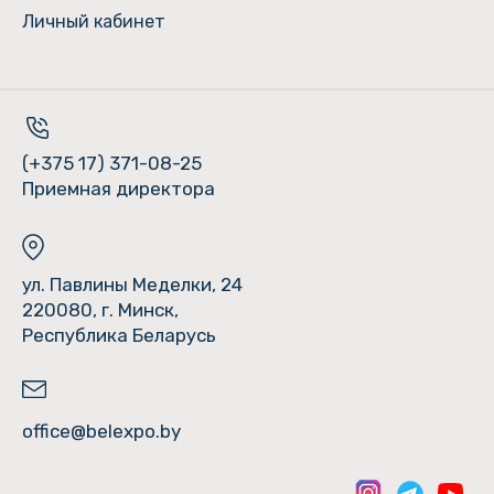
Личный кабинет
(+375 17) 371-08-25
Приемная директора
ул. Павлины Меделки, 24
220080, г. Минск,
Республика Беларусь
office@belexpo.by