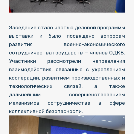
Заседание стало частью деловой программы
выставки и было посвящено вопросам
развития военно-экономического
сотрудничества государств — членов ОДКБ.
Участники рассмотрели направления
взаимодействия, связанные с укреплением
кооперации, развитием производственных и
технологических связей, а также
дальнейшим совершенствованием
механизмов сотрудничества в сфере
коллективной безопасности.