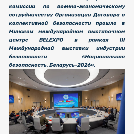
комиссии по военно-экономическому
сотрудничеству Организации Договора о
коллективной безопасности прошло в
Минском международном выставочном
центре BELEXPO в рамках III
Международной выставки индустрии
безопасности «Национальная
безопасность. Беларусь-2026».