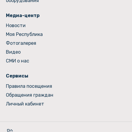
оборудования
Медиа-центр
Новости
Моя Республика
Фотогалерея
Видео
СМИ о нас
Сервисы
Правила посещения
Обращения граждан
Личный кабинет