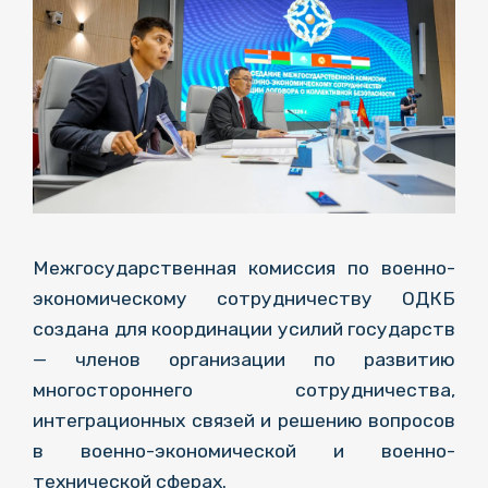
Межгосударственная комиссия по военно-
экономическому сотрудничеству ОДКБ
создана для координации усилий государств
— членов организации по развитию
многостороннего сотрудничества,
интеграционных связей и решению вопросов
в военно-экономической и военно-
технической сферах.