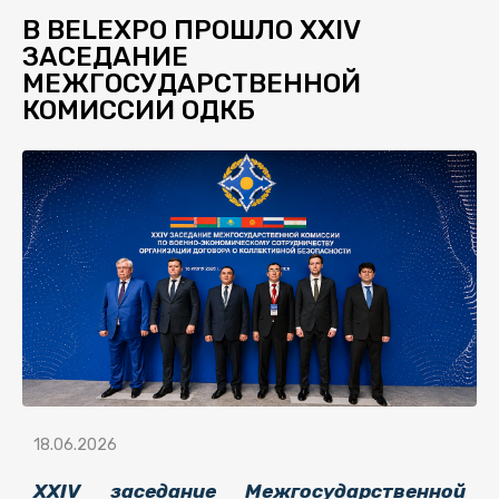
В BELEXPO ПРОШЛО XXIV
ЗАСЕДАНИЕ
МЕЖГОСУДАРСТВЕННОЙ
КОМИССИИ ОДКБ
18.06.2026
XXIV заседание Межгосударственной