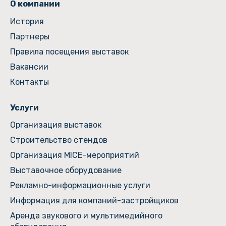
О компании
История
Партнеры
Правила посещения выставок
Вакансии
Контакты
Услуги
Организация выставок
Строительство стендов
Организация MICE-мероприятий
Выставочное оборудование
Рекламно-информационные услуги
Информация для компаний-застройщиков
Аренда звукового и мультимедийного