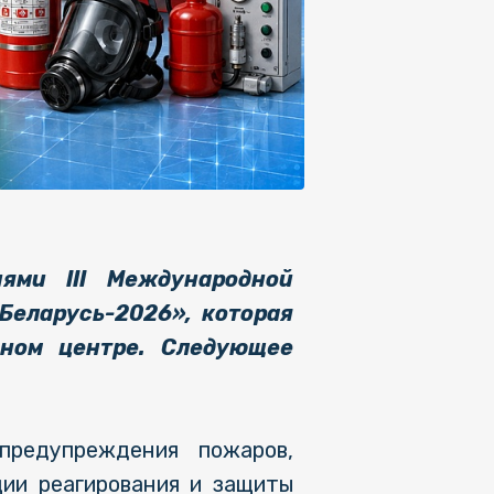
ями III Международной
Беларусь-2026», которая
ном центре. Следующее
предупреждения пожаров,
ции реагирования и защиты