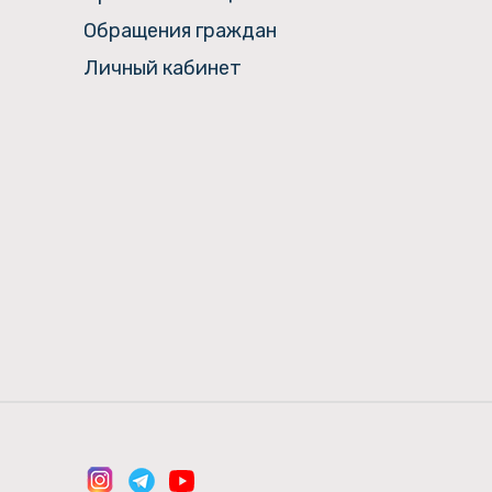
Обращения граждан
Личный кабинет