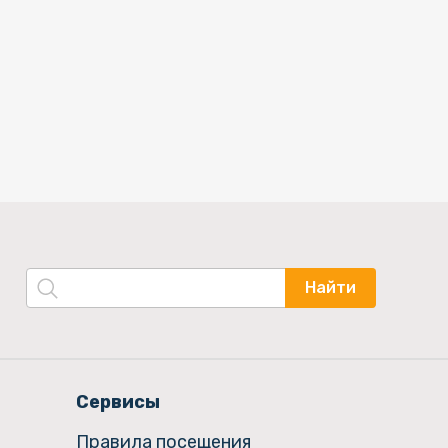
Найти
Сервисы
Правила посещения