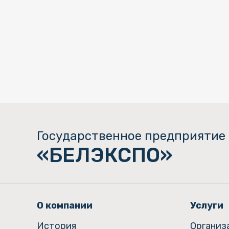
Государственное предприятие
«БЕЛЭКСПО»
О компании
Услуги
История
Организ