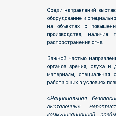
Среди направлений выстав
оборудование и специальн
на объектах с повышенн
производства, наличие
распространения огня.
Важной частью направлен
органов зрения, слуха и
материалы, специальная 
работающих в условиях пов
«Национальная безопасн
выставочных меропри
коммуникационной сред