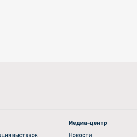
Медиа-центр
ация выставок
Новости