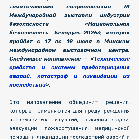
тематическими направлениями III
Международной выставки индустрии
безопасности «Национальная
безопасность. Беларусь-2026», которая
пройдет с 17 по 19 июня в Минском
международном выставочном центре.
Следующее направление — «
Технические
средства и системы предотвращения
аварий, катастроф и ликвидации их
последствий
».
Это направление объединит решения,
которые применяются для предупреждения
чрезвычайных ситуаций, спасения людей,
эвакуации, пожаротушения, медицинской
помощи и ликвидации последствий аварий и