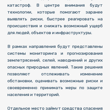
катастроф. В центре внимания будут
технологии, которые помогают заранее
выявлять риски, быстрее реагировать на
происшествия и снижать возможный ущерб
для людей, объектов и инфраструктуры.
В рамках направления будут представлены
системы мониторинга и прогнозирования
землетрясений, селей, наводнений и других
опасных природных явлений. Такие решения
позволяют отслеживать изменение
обстановки, оценивать возможные риски и
своевременно принимать меры по защите
населения и территорий.
Отдельное место займут средства спасения