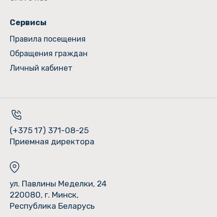
Сервисы
Правила посещения
Обращения граждан
Личный кабинет
(+375 17) 371-08-25
Приемная директора
ул. Павлины Меделки, 24
220080, г. Минск,
Республика Беларусь