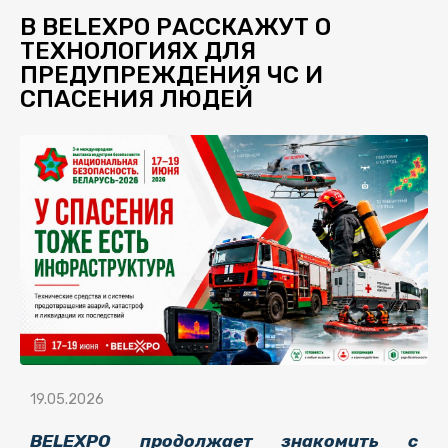
В BELEXPO РАССКАЖУТ О
ТЕХНОЛОГИЯХ ДЛЯ
ПРЕДУПРЕЖДЕНИЯ ЧС И
СПАСЕНИЯ ЛЮДЕЙ
19.05.2026
BELEXPO продолжает знакомить с