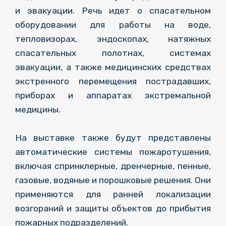
и эвакуации. Речь идет о спасательном
оборудовании для работы на воде,
тепловизорах, эндоскопах, натяжных
спасательных полотнах, системах
эвакуации, а также медицинских средствах
экстренного перемещения пострадавших,
приборах и аппаратах экстремальной
медицины.
На выставке также будут представлены
автоматические системы пожаротушения,
включая спринклерные, дренчерные, пенные,
газовые, водяные и порошковые решения. Они
применяются для ранней локализации
возгораний и защиты объектов до прибытия
пожарных подразделений.