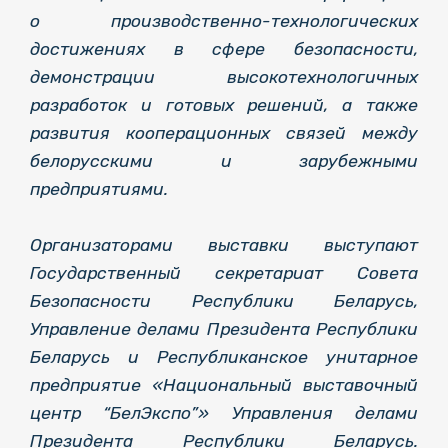
о производственно-технологических
достижениях в сфере безопасности,
демонстрации высокотехнологичных
разработок и готовых решений, а также
развития кооперационных связей между
белорусскими и зарубежными
предприятиями.
Организаторами выставки выступают
Государственный секретариат Совета
Безопасности Республики Беларусь,
Управление делами Президента Республики
Беларусь и Республиканское унитарное
предприятие «Национальный выставочный
центр “БелЭкспо”» Управления делами
Президента Республики Беларусь.