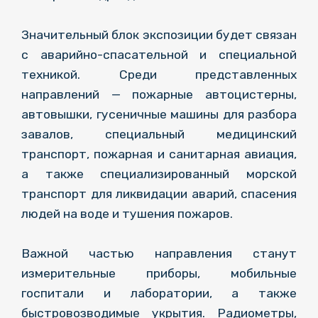
Значительный блок экспозиции будет связан
с аварийно-спасательной и специальной
техникой. Среди представленных
направлений — пожарные автоцистерны,
автовышки, гусеничные машины для разбора
завалов, специальный медицинский
транспорт, пожарная и санитарная авиация,
а также специализированный морской
транспорт для ликвидации аварий, спасения
людей на воде и тушения пожаров.
Важной частью направления станут
измерительные приборы, мобильные
госпитали и лаборатории, а также
быстровозводимые укрытия. Радиометры,