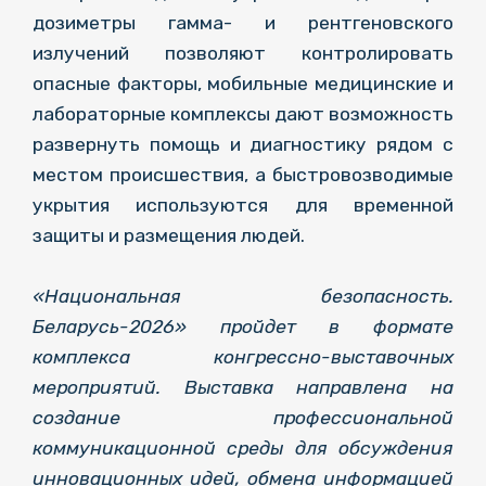
дозиметры гамма- и рентгеновского
излучений позволяют контролировать
опасные факторы, мобильные медицинские и
лабораторные комплексы дают возможность
развернуть помощь и диагностику рядом с
местом происшествия, а быстровозводимые
укрытия используются для временной
защиты и размещения людей.
«Национальная безопасность.
Беларусь-2026» пройдет в формате
комплекса конгрессно-выставочных
мероприятий. Выставка направлена на
создание профессиональной
коммуникационной среды для обсуждения
инновационных идей, обмена информацией