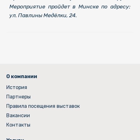
Мероприятие пройдет в Минске по адресу:
ул. Павлины Медёлки, 24.
О компании
История
Партнеры
Правила посещения выставок
Вакансии
Контакты