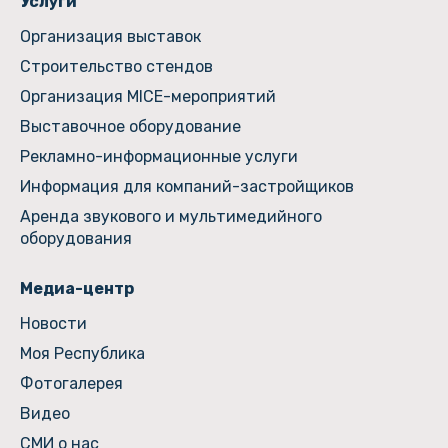
Услуги
Организация выставок
Строительство стендов
Организация MICE-мероприятий
Выставочное оборудование
Рекламно-информационные услуги
Информация для компаний-застройщиков
Аренда звукового и мультимедийного
оборудования
Медиа-центр
Новости
Моя Республика
Фотогалерея
Видео
СМИ о нас