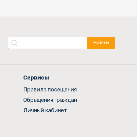
Найти
Сервисы
Правила посещения
Обращения граждан
Личный кабинет