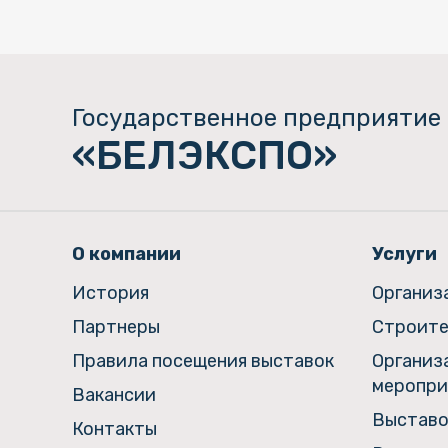
Государственное предприятие
«БЕЛЭКСПО»
О компании
Услуги
История
Организ
Партнеры
Строите
Правила посещения выставок
Организ
меропри
Вакансии
Выставо
Контакты