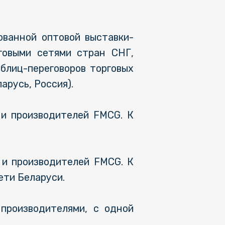
ванной оптовой выставки-
овыми сетями стран СНГ,
блиц-переговоров торговых
арусь, Россия).
 и производителей FMCG. К
 и производителей FMCG. К
ети Беларуси.
 производителями, с одной