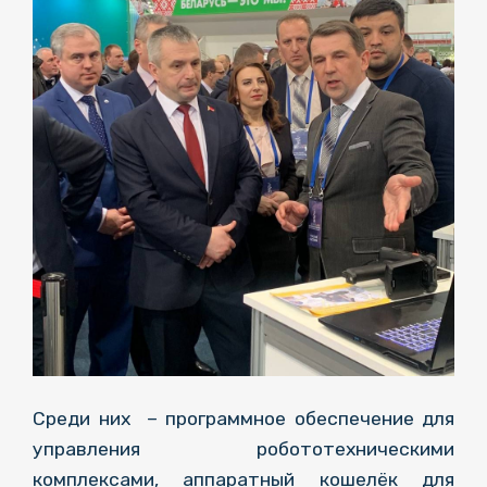
Среди них ­ – программное обеспечение для
управления робототехническими
комплексами, аппаратный кошелёк для