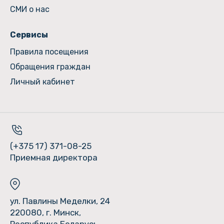
СМИ о нас
Сервисы
Правила посещения
Обращения граждан
Личный кабинет
(+375 17) 371-08-25
Приемная директора
ул. Павлины Меделки, 24
220080, г. Минск,
Республика Беларусь