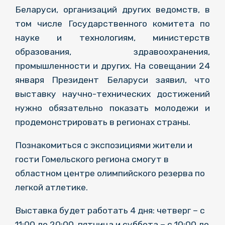
Беларуси, организаций других ведомств, в
том числе Государственного комитета по
науке и технологиям, министерств
образования, здравоохранения,
промышленности и других. На совещании 24
января Президент Беларуси заявил, что
выставку научно-технических достижений
нужно обязательно показать молодежи и
продемонстрировать в регионах страны.
Познакомиться с экспозициями жители и
гости Гомельского региона смогут в
областном центре олимпийского резерва по
легкой атлетике.
Выставка будет работать 4 дня: четверг – с
11:00 до 20:00, пятница и суббота – с 10:00 до