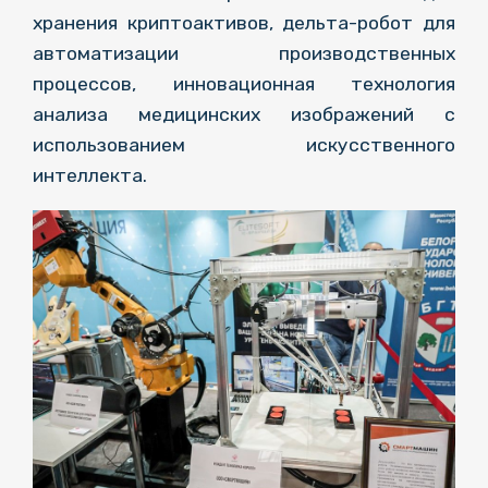
хранения криптоактивов, дельта-робот для
автоматизации производственных
процессов, инновационная технология
анализа медицинских изображений с
использованием искусственного
интеллекта.