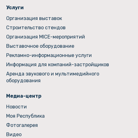
Услуги
Организация выставок
Строительство стендов
Организация MICE-мероприятий
Выставочное оборудование
Рекламно-информационные услуги
Информация для компаний-застройщиков
Аренда звукового и мультимедийного
оборудования
Медиа-центр
Новости
Моя Республика
Фотогалерея
Видео