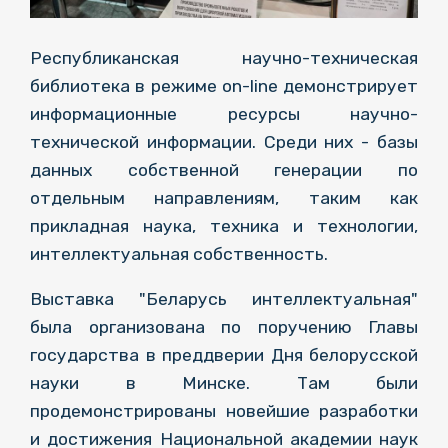
Республиканская научно-техническая
библиотека в режиме on-line демонстрирует
информационные ресурсы научно-
технической информации. Среди них - базы
данных собственной генерации по
отдельным направлениям, таким как
прикладная наука, техника и технологии,
интеллектуальная собственность.
Выставка "Беларусь интеллектуальная"
была организована по поручению Главы
государства в преддверии Дня белорусской
науки в Минске. Там были
продемонстрированы новейшие разработки
и достижения Национальной академии наук