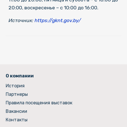
20:00, воскресенье – с 10:00 до 16:00.
Источник:
https://gknt.gov.by/
О компании
История
Партнеры
Правила посещения выставок
Вакансии
Контакты