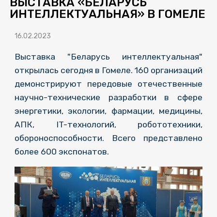
ВЫСТАВКА «БЕЛАРУСЬ
ИНТЕЛЛЕКТУАЛЬНАЯ» В ГОМЕЛЕ
16.02.2023
Выставка "Беларусь интеллектуальная"
открылась сегодня в Гомеле. 160 организаций
демонстрируют передовые отечественные
научно-технические разработки в сфере
энергетики, экологии, фармации, медицины,
АПК, IT-технологий, робототехники,
обороноспособности. Всего представлено
более 600 экспонатов.