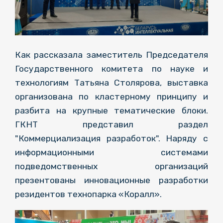
Как рассказала заместитель Председателя
Государственного комитета по науке и
технологиям Татьяна Столярова, выставка
организована по кластерному принципу и
разбита на крупные тематические блоки.
ГКНТ представил раздел
"Коммерциализация разработок". Наряду с
информационными системами
подведомственных организаций
презентованы инновационные разработки
резидентов технопарка «Коралл».