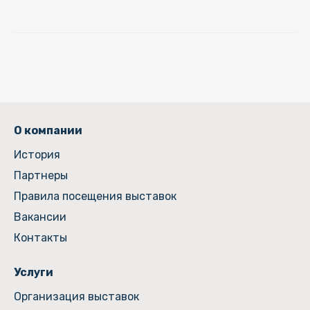
О компании
История
Партнеры
Правила посещения выставок
Вакансии
Контакты
Услуги
Организация выставок