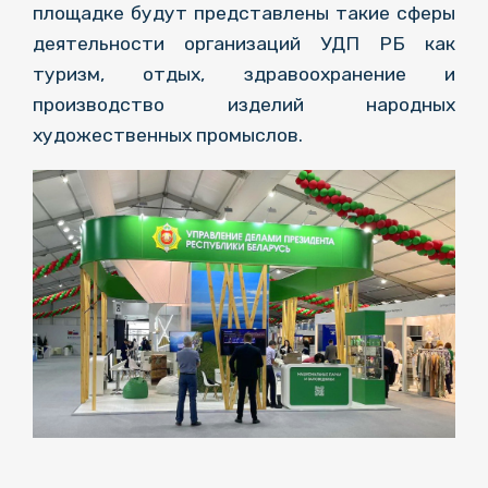
площадке будут представлены такие сферы
деятельности организаций УДП РБ как
туризм, отдых, здравоохранение и
производство изделий народных
художественных промыслов.