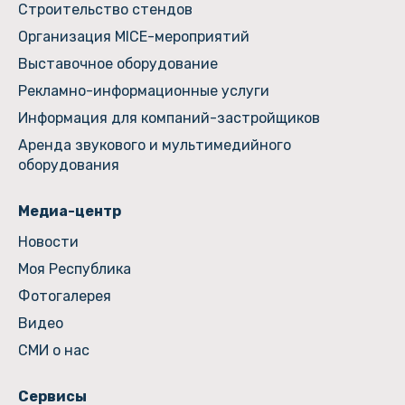
Строительство стендов
Организация MICE-мероприятий
Выставочное оборудование
Рекламно-информационные услуги
Информация для компаний-застройщиков
Аренда звукового и мультимедийного
оборудования
Медиа-центр
Новости
Моя Республика
Фотогалерея
Видео
СМИ о нас
Сервисы