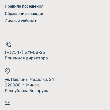
Правила посещения
Обращения граждан
Личный кабинет
(+375 17) 371-08-25
Приемная директора
ул. Павлины Меделки, 24
220080, г. Минск,
Республика Беларусь