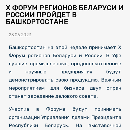
X ФОРУМ РЕГИОНОВ БЕЛАРУСИ И
РОССИИ ПРОЙДЕТ В
БАШКОРТОСТАНЕ
23.06.2023
Башкортостан на этой неделе принимает Х
Форум регионов Беларуси и России. В Уфе
лучшие промышленные, продовольственные
и научные предприятия будут
демонстрировать свою продукцию. Важным
мероприятием для бизнеса двух стран
станет заседание делового совета.
Участие в Форуме будут принимать
организации Управления делами Президента
Республики Беларусь. На выставочной