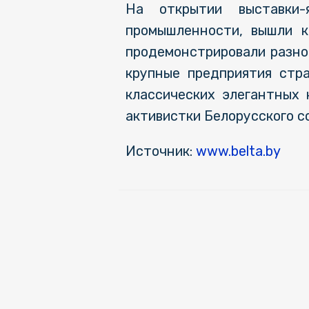
На открытии выставки
промышленности, вышли к
продемонстрировали разно
крупные предприятия стр
классических элегантных 
активистки Белорусского 
Источник:
www.belta.by