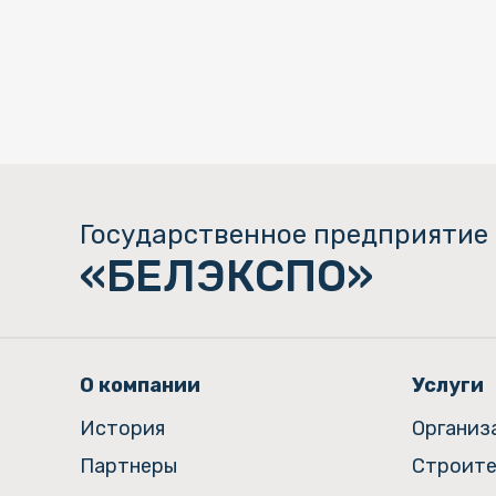
Государственное предприятие
«БЕЛЭКСПО»
О компании
Услуги
История
Организ
Партнеры
Строите