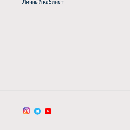
Личный кабинет