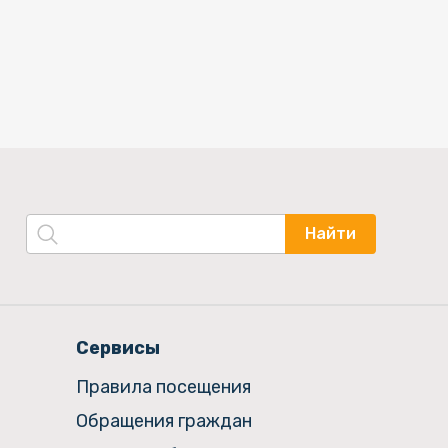
Найти
Сервисы
Правила посещения
Обращения граждан