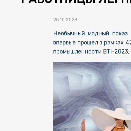
25.10.2023
Необычный модный показ "
впервые прошел в рамках 4
промышленности BTI-2023,