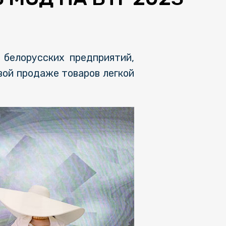
 белорусских предприятий,
вой продаже товаров легкой