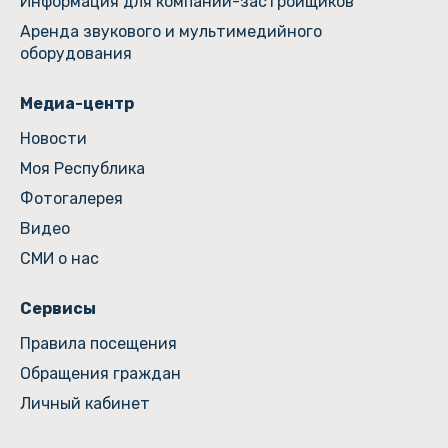
Информация для компаний-застройщиков
Аренда звукового и мультимедийного
оборудования
Медиа-центр
Новости
Моя Республика
Фотогалерея
Видео
СМИ о нас
Сервисы
Правила посещения
Обращения граждан
Личный кабинет