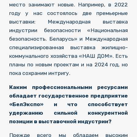
место занимают новые. Например, в 2022
году у нас состоялось две премьерные
выставки: Международная выставка
индустрии безопасности «Национальная
безопасность. Беларусь» и Международная
специализированная выставка жилищно-
коммунального хозяйства «НАШ ДОМ». Есть
планы по новым проектам и на 2024 год, но
пока сохраним интригу.
Каким профессиональными ресурсами
обладает государственное предприятие
«БелЭкспо» и что способствует
удержанию сильной конкурентной
позиции в выставочной индустрии?
Прежде всего мы обладаем высоким