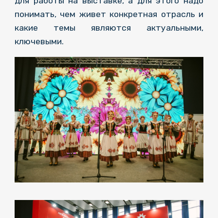
для работы на выставке, а для этого надо
понимать, чем живет конкретная отрасль и
какие темы являются актуальными,
ключевыми.