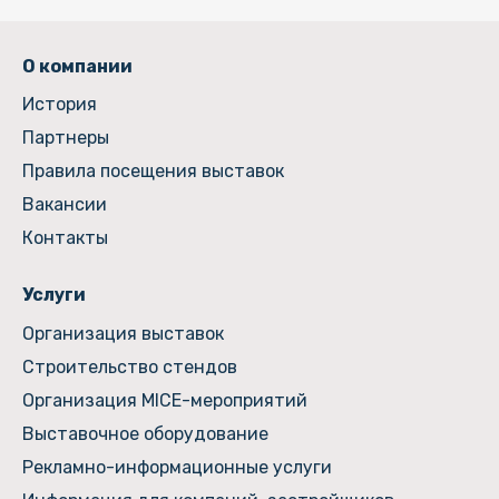
О компании
История
Партнеры
Правила посещения выставок
Вакансии
Контакты
Услуги
Организация выставок
Строительство стендов
Организация MICE-мероприятий
Выставочное оборудование
Рекламно-информационные услуги