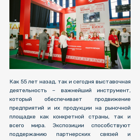
Как 55 лет назад, так и сегодня выставочная
деятельность – важнейший инструмент,
который обеспечивает продвижение
предприятий и их продукции на рыночной
площадке как конкретной страны, так и
всего мира. Экспозиции способствуют
поддержанию партнерских связей и