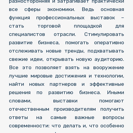
разносторонняя и затрагивает практически
все сферы экономики. Ведь основная
функция профессиональных выставок –
стать торговой площадкой для
специалистов отрасли. Стимулировать
развитие бизнеса, помогать оперативно
отслеживать новые тренды, подхватывать
свежие идеи, открывать новую аудиторию.
Все это позволяет взять на вооружение
лучшие мировые достижения и технологии,
найти новых партнеров и эффективные
решения по развитию бизнеса. Иными
словами, выставки помогают
отечественным производителям получить
ответы на самые важные вопросы
современности: что делать и, что особенно