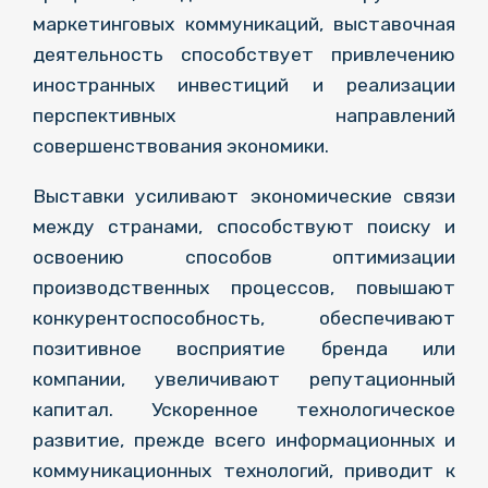
маркетинговых коммуникаций, выставочная
деятельность способствует привлечению
иностранных инвестиций и реализации
перспективных направлений
совершенствования экономики.
Выставки усиливают экономические связи
между странами, способствуют поиску и
освоению способов оптимизации
производственных процессов, повышают
конкурентоспособность, обеспечивают
позитивное восприятие бренда или
компании, увеличивают репутационный
капитал. Ускоренное технологическое
развитие, прежде всего информационных и
коммуникационных технологий, приводит к