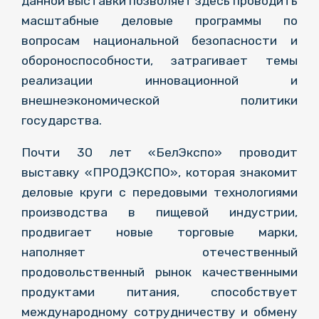
данной выставки позволяет здесь проводить
масштабные деловые программы по
вопросам национальной безопасности и
обороноспособности, затрагивает темы
реализации инновационной и
внешнеэкономической политики
государства.
Почти 30 лет «БелЭкспо» проводит
выставку «ПРОДЭКСПО», которая знакомит
деловые круги с передовыми технологиями
производства в пищевой индустрии,
продвигает новые торговые марки,
наполняет отечественный
продовольственный рынок качественными
продуктами питания, способствует
международному сотрудничеству и обмену