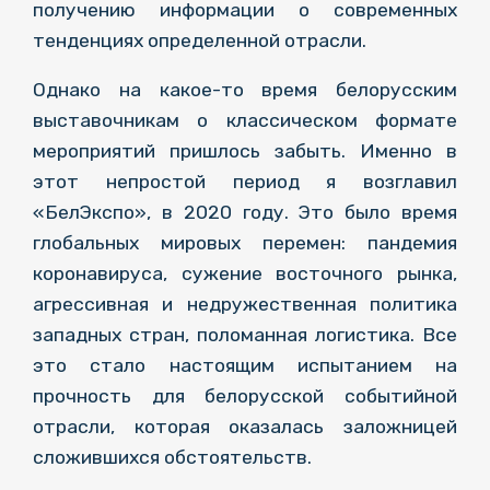
получению информации о современных
тенденциях определенной отрасли.
Однако на какое-то время белорусским
выставочникам о классическом формате
мероприятий пришлось забыть. Именно в
этот непростой период я возглавил
«БелЭкспо», в 2020 году. Это было время
глобальных мировых перемен: пандемия
коронавируса, сужение восточного рынка,
агрессивная и недружественная политика
западных стран, поломанная логистика. Все
это стало настоящим испытанием на
прочность для белорусской событийной
отрасли, которая оказалась заложницей
сложившихся обстоятельств.