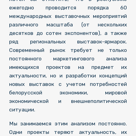
ежегодно проводится порядка 60
международных выставочных мероприятий
различного масштаба (от нескольких
десятков до сотен экспонентов), а также
ряд региональных выставок-ярмарок.
Современный рынок требует не только
постоянного маркетингового анализа
имеющихся проектов на предмет их
актуальности, но и разработки концепций
новых выставок с учетом потребностей
белорусской экономики, мировой
экономической и внешнеполитической
ситуации.
Мы занимаемся этим анализом постоянно.
Одни проекты теряют актуальность, их