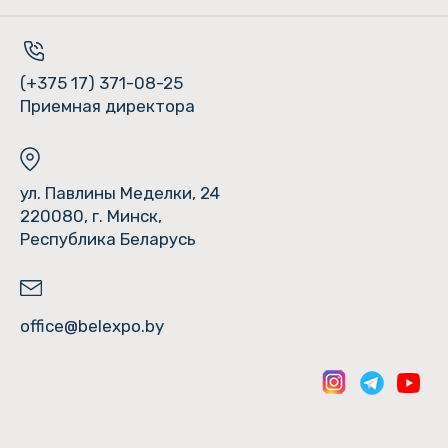
(+375 17) 371-08-25
Приемная директора
ул. Павлины Меделки, 24
220080, г. Минск,
Республика Беларусь
office@belexpo.by