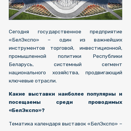
Сегодня государственное предприятие
«БелЭкспо» – один из важнейших
инструментов торговой, инвестиционной,
промышленной политики Республики
Беларусь, системный сегмент
национального хозяйства, продвигающий
ключевые отрасли.
Какие выставки наиболее популярны и
посещаемы среди проводимых
«БелЭкспо»?
Тематика календаря выставок «БелЭкспо» –