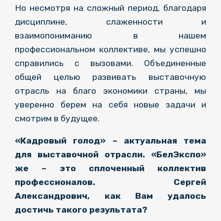
Но несмотря на сложный период, благодаря
дисциплине, слаженности и
взаимопониманию в нашем
профессиональном коллективе, мы успешно
справились с вызовами. Объединенные
общей целью развивать выставочную
отрасль на благо экономики страны, мы
уверенно берем на себя новые задачи и
смотрим в будущее.
«Кадровый голод» – актуальная тема
для выставочной отрасли. «БелЭкспо»
же – это сплоченный коллектив
профессионалов. Сергей
Александрович, как Вам удалось
достичь такого результата?