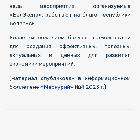
ведь мероприятия, организуемые
«БелЭкспо», работают на благо Республики
Беларусь.
Коллегам пожелаем больше возможностей
для создания эффективных, полезных,
актуальных и ценных для развития
экономики мероприятий.
(материал опубликован в информационном
бюллетене
«Меркурий»
№4 2023 г.)