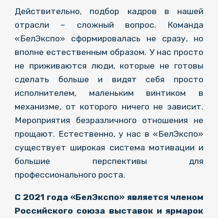
Действительно, подбор кадров в нашей
отрасли – сложный вопрос. Команда
«БелЭкспо» сформировалась не сразу, но
вполне естественным образом. У нас просто
не приживаются люди, которые не готовы
сделать больше и видят себя просто
исполнителем, маленьким винтиком в
механизме, от которого ничего не зависит.
Мероприятия безразличного отношения не
прощают. Естественно, у нас в «БелЭкспо»
существует широкая система мотивации и
большие перспективы для
профессионального роста.
С 2021 года «БелЭкспо» является членом
Российского союза выставок и ярмарок