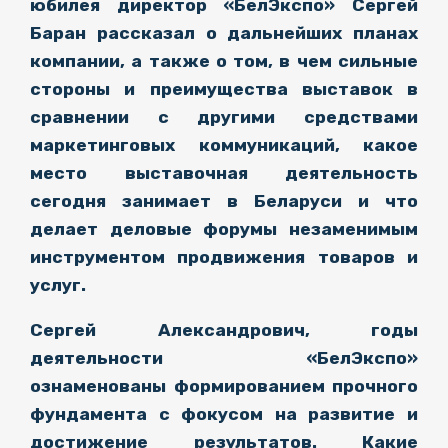
юбилея директор «БелЭкспо» Сергей
Баран рассказал о дальнейших планах
компании, а также о том, в чем сильные
стороны и преимущества выставок в
сравнении с другими средствами
маркетинговых коммуникаций, какое
место выставочная деятельность
сегодня занимает в Беларуси и что
делает деловые форумы незаменимым
инструментом продвижения товаров и
услуг.
Сергей Александрович, годы
деятельности «БелЭкспо»
ознаменованы формированием прочного
фундамента с фокусом на развитие и
достижение результатов. Какие