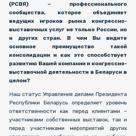
(РСВЯ) – профессионального
сообщества, которое объединяет
ведущих игроков рынка конгрессно-
выставочных услуг не только России, но
и других стран. В чем Вы видите
основное преимущество такой
консолидации и как это способствует
развитию Вашей компании и конгрессно-
выставочной деятельности в Беларуси в
целом?
Наш статус Управления делами Президента
Республики Беларусь определяет уровень
ответственности как перед клиентами –
участниками собственных выставок, так и
перед участниками мероприятий других