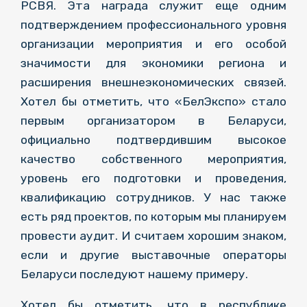
РСВЯ. Эта награда служит еще одним
подтверждением профессионального уровня
организации мероприятия и его особой
значимости для экономики региона и
расширения внешнеэкономических связей.
Хотел бы отметить, что «БелЭкспо» стало
первым организатором в Беларуси,
официально подтвердившим высокое
качество собственного мероприятия,
уровень его подготовки и проведения,
квалификацию сотрудников. У нас также
есть ряд проектов, по которым мы планируем
провести аудит. И считаем хорошим знаком,
если и другие выставочные операторы
Беларуси последуют нашему примеру.
Хотел бы отметить, что в республике