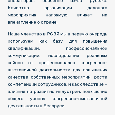
операторов, особенно из-за рубежа.
Качество организации делового
мероприятия напрямую влияет на
впечатление о стране.
Наше членство в РСВЯ мы в первую очередь
используем как базу для повышения
квалификации, профессиональной
коммуникации, исследования реальных
кейсов от профессионалов конгрессно-
выставочной деятельности для повышения
качества собственных мероприятий, роста
компетенции сотрудников, и как следствие –
влияния на развитие индустрии, повышение
общего уровня конгрессно-выставочной
деятельности в Беларуси.