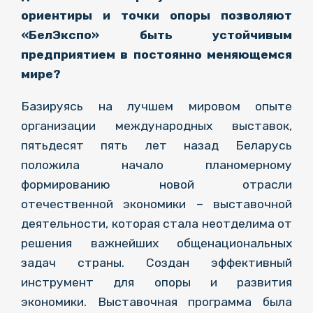
ориентиры и точки опоры позволяют
«БелЭкспо» быть устойчивым
предприятием в постоянно меняющемся
мире?
Базируясь на лучшем мировом опыте
организации международных выставок,
пятьдесят пять лет назад Беларусь
положила начало планомерному
формированию новой отрасли
отечественной экономики – выставочной
деятельности, которая стала неотделима от
решения важнейших общенациональных
задач страны. Создан эффективный
инструмент для опоры и развития
экономики. Выставочная программа была