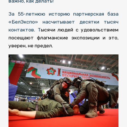
важно, как делать!
За 55-летнюю историю партнерская база
«БелЭкспо» насчитывает десятки тысяч
контактов. Т
ысячи людей с удовольствием
посещают флагманские экспозиции и это,
уверен, не предел.