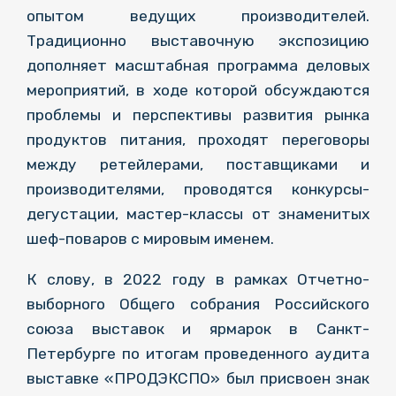
опытом ведущих производителей.
Традиционно выставочную экспозицию
дополняет масштабная программа деловых
мероприятий, в ходе которой обсуждаются
проблемы и перспективы развития рынка
продуктов питания, проходят переговоры
между ретейлерами, поставщиками и
производителями, проводятся конкурсы-
дегустации, мастер-классы от знаменитых
шеф-поваров с мировым именем.
К слову, в 2022 году в рамках Отчетно-
выборного Общего собрания Российского
союза выставок и ярмарок в Санкт-
Петербурге по итогам проведенного аудита
выставке «ПРОДЭКСПО» был присвоен знак