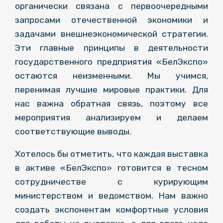
органически связана с первоочередными
запросами отечественной экономики и
задачами внешнеэкономической стратегии.
Эти главные принципы в деятельности
государственного предприятия «БелЭкспо»
остаются неизменными. Мы учимся,
перенимая лучшие мировые практики. Для
нас важна обратная связь, поэтому все
мероприятия анализируем и делаем
соответствующие выводы.
Хотелось бы отметить, что каждая выставка
в активе «БелЭкспо» готовится в тесном
сотрудничестве с курирующим
министерством и ведомством. Нам важно
создать экспонентам комфортные условия