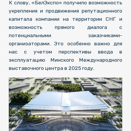
К слову, «БелЭкспо» получило возможность
укрепления и продвижения репутационного
капитала компании на территории СНГ и
возможность прямого диалога с
потенциальными заказчиками-
организаторами. Это особенно важно для
нас с учетом перспективы ввода в
эксплуатацию Минского Международного
выставочного центра в 2025 году.