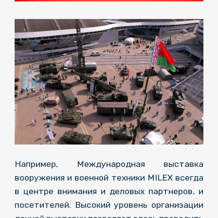
Например, Международная выставка
вооружения и военной техники MILEX всегда
в центре внимания и деловых партнеров, и
посетителей.
Высокий уровень организации