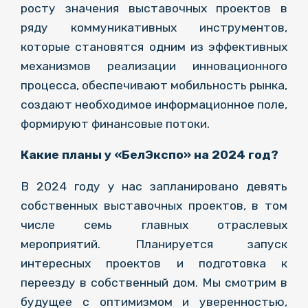
росту значения выставочных проектов в
ряду коммуникативных инструментов,
которые становятся одним из эффективных
механизмов реализации инновационного
процесса, обеспечивают мобильность рынка,
создают необходимое информационное поле,
формируют финансовые потоки.
Какие планы у «БелЭкспо» на 2024 год?
В 2024 году у нас запланировано девять
собственных выставочных проектов, в том
числе семь главных отраслевых
мероприятий. Планируется запуск
интересных проектов и подготовка к
переезду в собственный дом. Мы смотрим в
будущее с оптимизмом и уверенностью,