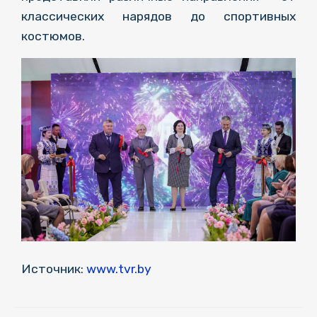
классических нарядов до спортивных
костюмов.
Источник:
www.tvr.by