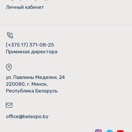
Личный кабинет
(+375 17) 371-08-25
Приемная директора
ул. Павлины Меделки, 24
220080, г. Минск,
Республика Беларусь
office@belexpo.by