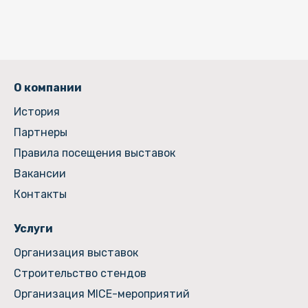
О компании
История
Партнеры
Правила посещения выставок
Вакансии
Контакты
Услуги
Организация выставок
Строительство стендов
Организация MICE-мероприятий