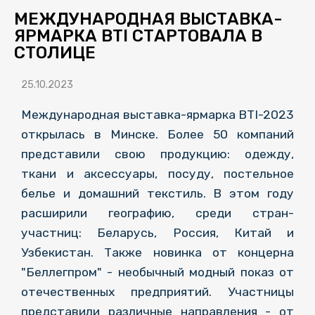
МЕЖДУНАРОДНАЯ ВЫСТАВКА-
ЯРМАРКА BTI СТАРТОВАЛА В
СТОЛИЦЕ
25.10.2023
Международная выставка-ярмарка BTI-2023
открылась в Минске. Более 50 компаний
представили свою продукцию: одежду,
ткани и аксессуары, посуду, постельное
белье и домашний текстиль. В этом году
расширили географию, среди стран-
участниц: Беларусь, Россия, Китай и
Узбекистан. Также новинка от концерна
"Беллегпром" - необычный модный показ от
отечественных предприятий. Участницы
представили различные направления - от