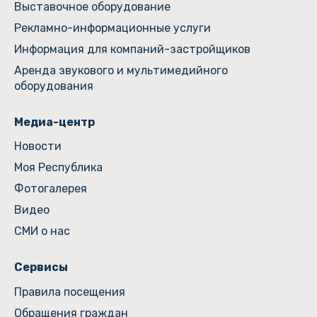
Выставочное оборудование
Рекламно-информационные услуги
Информация для компаний-застройщиков
Аренда звукового и мультимедийного
оборудования
Медиа-центр
Новости
Моя Республика
Фотогалерея
Видео
СМИ о нас
Сервисы
Правила посещения
Обращения граждан