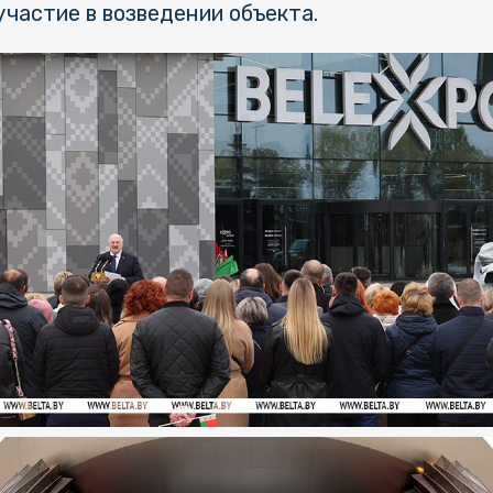
участие в возведении объекта.