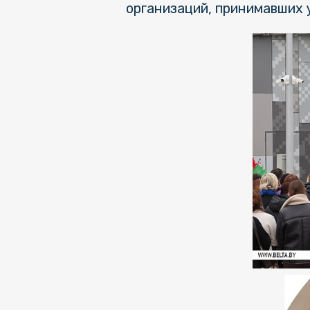
организаций, принимавших 