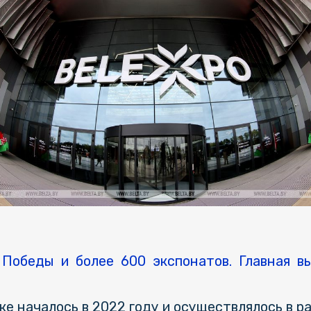
Победы и более 600 экспонатов. Главная 
е началось в 2022 году и осуществлялось в р