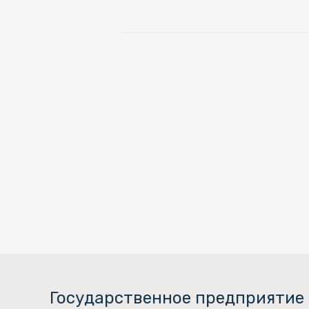
Государственное предприятие