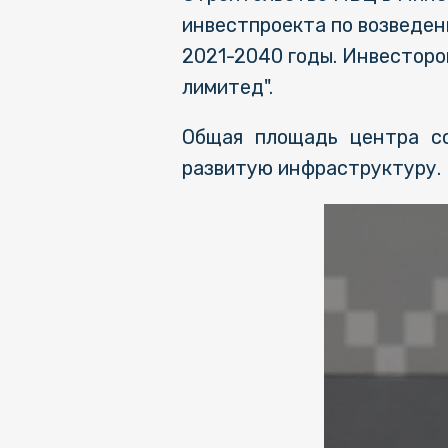
инвестпроекта по возведен
2021-2040 годы. Инвесторо
лимитед".
Общая площадь центра со
развитую инфраструктуру.