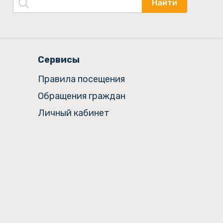
Найти
Сервисы
Правила посещения
Обращения граждан
Личный кабинет