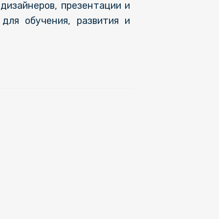
дизайнеров, презентации и
 для обучения, развития и