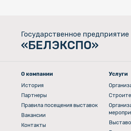
Государственное предприятие
«БЕЛЭКСПО»
О компании
Услуги
История
Организ
Партнеры
Строите
Правила посещения выставок
Организ
меропри
Вакансии
Выставо
Контакты