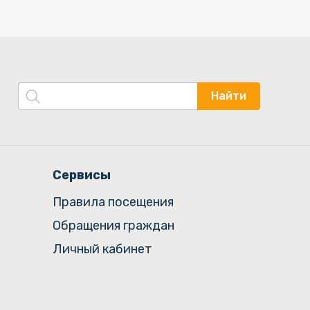
Найти
Сервисы
Правила посещения
Обращения граждан
Личный кабинет