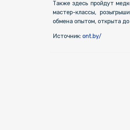
Также здесь пройдут медк
мастер-классы, розыгрыши
обмена опытом, открыта до
Источник:
ont.by/