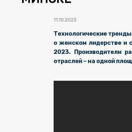
11.10.2023
Технологические тренды 
о женском лидерстве и 
2023. Производители р
отраслей – на одной пло