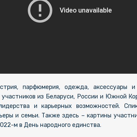
устрия, парфюмерия, одежда, аксессуары
и участников из Беларуси, России и Южной Ко
идерства и карьерных возможностей. Спи
ьеры и семьи. Также здесь – картины участни
2022-м в День народного единства.