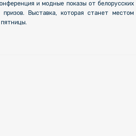
онференция и модные показы от белорусских 
 призов. Выставка, которая станет местом
 пятницы.