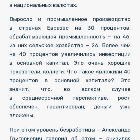
в национальных валютах.
Выросло и промышленное производство
в странах Евразэс на 30 процентов,
обрабатывающая промышленность – на 46,
из них сельское хозяйство – 26. Более чем
на 40 процентов увеличились инвестиции
в основной капитал. Это очень хорошие
показатели, коллеги. Что такое «вложили 40
процентов в основной капитал»? Это
значит, что, во всяком случае
в среднесрочной перспективе, рост
обеспечен, гарантирован, деньги уже
вложены.
При этом уровень безработицы – Александр
Григорьевич говорил об этом – снизился