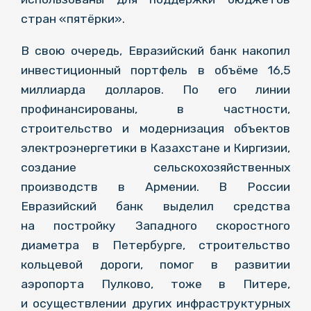
стран «пятёрки».
В свою очередь, Евразийский банк накопил
инвестиционный портфель в объёме 16,5
миллиарда долларов. По его линии
профинансированы, в частности,
строительство и модернизация объектов
электроэнергетики в Казахстане и Киргизии,
создание сельскохозяйственных
производств в Армении. В России
Евразийский банк выделил средства
на постройку Западного скоростного
диаметра в Петербурге, строительство
кольцевой дороги, помог в развитии
аэропорта Пулково, тоже в Питере,
и осуществлении других инфраструктурных