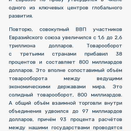
одного из ключевых центров глобального
развития.
Повторю, совокупный ВВП участников
Евразийского союза увеличился с 1,6 до 2,6
триллиона долларов. Товарооборот
с третьими странами прибавил 38
процентов и составляет 800 миллиардов
долларов. Это вполне сопоставимый объём
товарооборота между ведущими
экономическими державами мира. Это
солидный товарооборот, 800 миллиардов.
А общий объём взаимной торговли внутри
объединения удвоился до 97 миллиардов
долларов, причём 93 процента расчётов
между нашими государствами проводятся