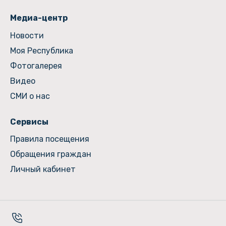
Медиа-центр
Новости
Моя Республика
Фотогалерея
Видео
СМИ о нас
Сервисы
Правила посещения
Обращения граждан
Личный кабинет