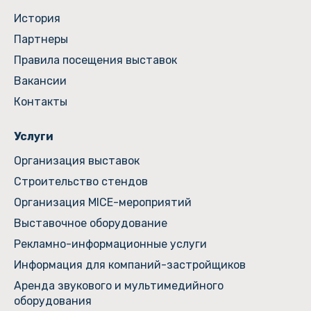
История
Партнеры
Правила посещения выставок
Вакансии
Контакты
Услуги
Организация выставок
Строительство стендов
Организация MICE-мероприятий
Выставочное оборудование
Рекламно-информационные услуги
Информация для компаний-застройщиков
Аренда звукового и мультимедийного
оборудования