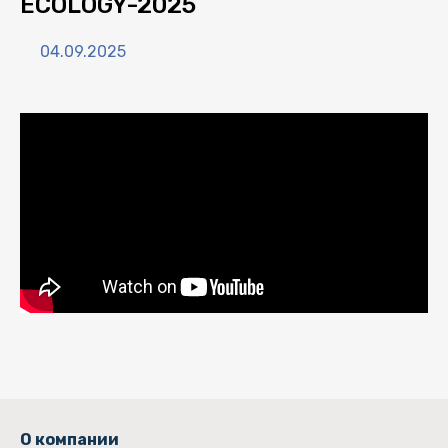
ECOLOGY-2025
04.09.2025
О компании