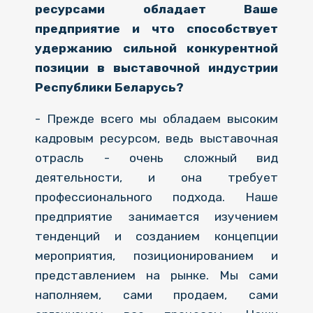
ресурсами обладает Ваше
предприятие и что способствует
удержанию сильной конкурентной
позиции в выставочной индустрии
Республики Беларусь?
- Прежде всего мы обладаем высоким
кадровым ресурсом, ведь выставочная
отрасль - очень сложный вид
деятельности, и она требует
профессионального подхода. Наше
предприятие занимается изучением
тенденций и созданием концепции
мероприятия, позиционированием и
представлением на рынке. Мы сами
наполняем, сами продаем, сами