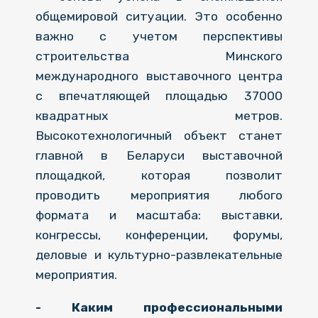
общемировой ситуации. Это особенно
важно с учетом перспективы
строительства Минского
международного выставочного центра
с впечатляющей площадью 37000
квадратных метров.
Высокотехнологичный объект станет
главной в Беларуси выставочной
площадкой, которая позволит
проводить мероприятия любого
формата и масштаба: выставки,
конгрессы, конференции, форумы,
деловые и культурно-развлекательные
мероприятия.
- Каким профессиональными