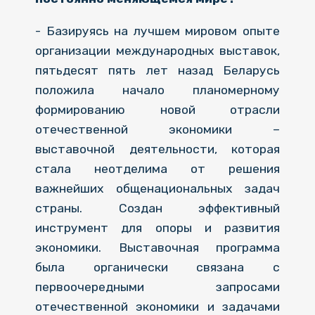
- Базируясь на лучшем мировом опыте
организации международных выставок,
пятьдесят пять лет назад Беларусь
положила начало планомерному
формированию новой отрасли
отечественной экономики –
выставочной деятельности, которая
стала неотделима от решения
важнейших общенациональных задач
страны. Создан эффективный
инструмент для опоры и развития
экономики. Выставочная программа
была органически связана с
первоочередными запросами
отечественной экономики и задачами