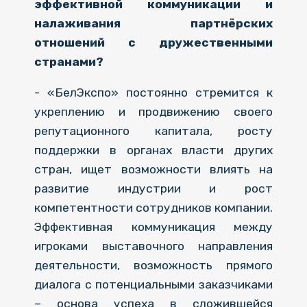
эффективной коммуникации и
налаживания партнёрских
отношений с дружественными
странами?
- «БелЭкспо» постоянно стремится к
укреплению и продвижению своего
репутационного капитала, росту
поддержки в органах власти других
стран, ищет возможности влиять на
развитие индустрии и рост
компетентности сотрудников компании.
Эффективная коммуникация между
игроками выставочного направления
деятельности, возможность прямого
диалога с потенциальными заказчиками
– основа успеха в сложившейся