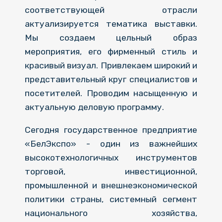
соответствующей отрасли
актуализируется тематика выставки.
Мы создаем цельный образ
мероприятия, его фирменный стиль и
красивый визуал. Привлекаем широкий и
представительный круг специалистов и
посетителей. Проводим насыщенную и
актуальную деловую программу.
Сегодня государственное предприятие
«БелЭкспо» - один из важнейших
высокотехнологичных инструментов
торговой, инвестиционной,
промышленной и внешнеэкономической
политики страны, системный сегмент
национального хозяйства,