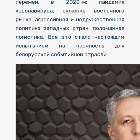
перемен, в 2020-м: пандемия
коронавируса, сужение восточного
рынка, агрессивная и недружественная
политика западных стран, поломанная
логистика. Всё это стало настоящим
испытанием на прочность для
белорусской событийной отрасли.