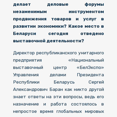
делает деловые форумы
незаменимым инструментом
продвижения товаров и услуг в
развитии экономики? Какое место в
Беларуси сегодня отведено
выставочной деятельности?
Директор республиканского унитарного
предприятия «Национальный
выставочный центр «БелЭкспо»
Управления делами Президента
Республики Беларусь Сергей
Александрович
Баран как никто другой
знает ответы на эти вопросы, ведь его
назначение и работа состоялось в
непростое время глобальных мировых