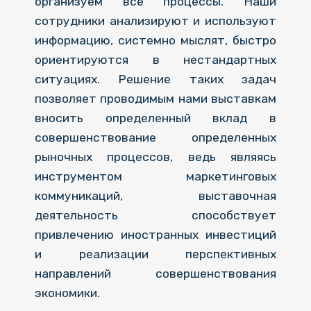
организуем все процессы. Наши
сотрудники анализируют и используют
информацию, системно мыслят, быстро
ориентируются в нестандартных
ситуациях. Решение таких задач
позволяет проводимым нами выставкам
вносить определенный вклад в
совершенствование определенных
рыночных процессов, ведь являясь
инструментом маркетинговых
коммуникаций, выставочная
деятельность способствует
привлечению иностранных инвестиций
и реализации перспективных
направлений совершенствования
экономики.