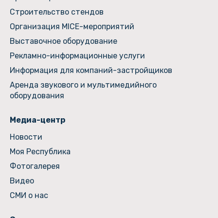
Строительство стендов
Организация MICE-мероприятий
Выставочное оборудование
Рекламно-информационные услуги
Информация для компаний-застройщиков
Аренда звукового и мультимедийного
оборудования
Медиа-центр
Новости
Моя Республика
Фотогалерея
Видео
СМИ о нас