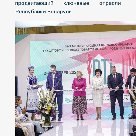
продвигающий ключевые отрасли
Республики Беларусь.