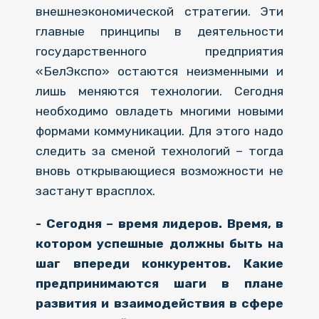
внешнеэкономической стратегии. Эти
главные принципы в деятельности
государственного предприятия
«БелЭкспо» остаются неизменными и
лишь меняются технологии. Сегодня
необходимо овладеть многими новыми
формами коммуникации. Для этого надо
следить за сменой технологий – тогда
вновь открывающиеся возможности не
застанут врасплох.
- Сегодня – время лидеров. Время, в
котором успешные должны быть на
шаг впереди конкурентов. Какие
предпринимаются шаги в плане
развития и взаимодействия в сфере