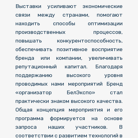
Выставки усиливают экономические
связи между странами, помогают
находить способы оптимизации
производственных процессов,
повышать конкурентоспособность,
обеспечивать позитивное восприятие
бренда или компании, увеличивать
репутационный капитал. Благодаря
поддержанию высокого уровня
проводимых нами мероприятий Бренд
«организатор БелЭкспо» стал
практически знаком высокого качества.
Общая концепция мероприятия и его
программа формируется на основе
запроса наших участников. В
соответствии с развитием технологий в