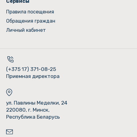
Сервисы
Правила посещения
Обращения граждан
Личный кабинет
(+375 17) 371-08-25
Приемная директора
ул. Павлины Меделки, 24
220080, г. Минск,
Республика Беларусь