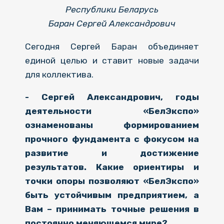
Республики Беларусь
Баран Сергей Александрович
Сегодня Сергей Баран объединяет
единой целью и ставит новые задачи
для коллектива.
- Сергей Александрович, годы
деятельности «БелЭкспо»
ознаменованы формированием
прочного фундамента с фокусом на
развитие и достижение
результатов. Какие ориентиры и
точки опоры позволяют «БелЭкспо»
быть устойчивым предприятием, а
Вам – принимать точные решения в
постоянно меняющемся мире?