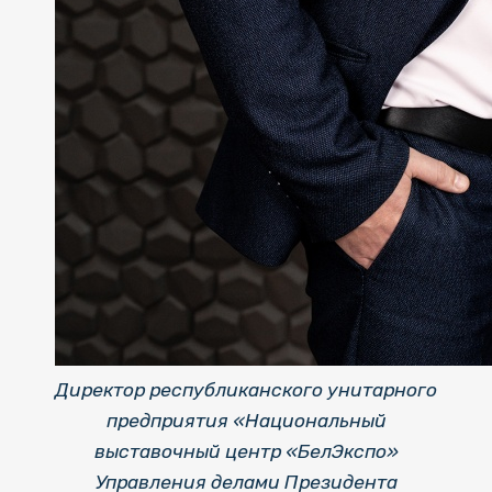
Директор республиканского унитарного
предприятия «Национальный
выставочный центр «БелЭкспо»
Управления делами Президента