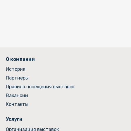
О компании
История
Партнеры
Правила посещения выставок
Вакансии
Контакты
Услуги
Организация выставок