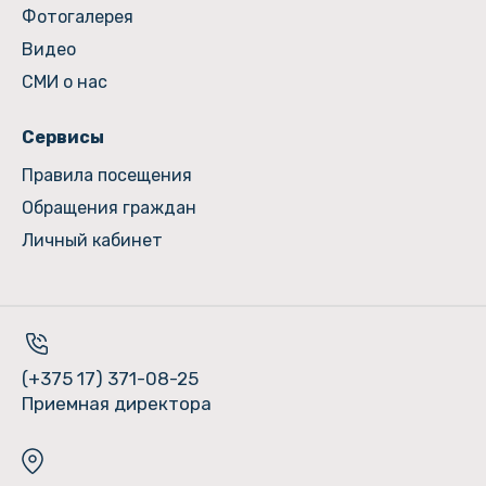
Фотогалерея
Видео
СМИ о нас
Сервисы
Правила посещения
Обращения граждан
Личный кабинет
(+375 17) 371-08-25
Приемная директора