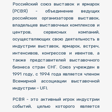
Российский союз выставок и ярмарок
(РСВЯ) - объединение ведущих
российских организаторов выставок,
владельцев выставочных комплексов и
центров, сервисных компаний,
осуществляющих свою деятельность в
индустрии выставок, ярмарок, встреч,
интенсивов, конгрессов и ивентов, а
также представителей выставочного
бизнеса стран СНГ. Союз учрежден в
1991 году, с 1994 года является членом
Всемирной ассоциации выставочной
индустрии – UFI.
РСВЯ - это активный игрок индустрии
событий, целью которого является