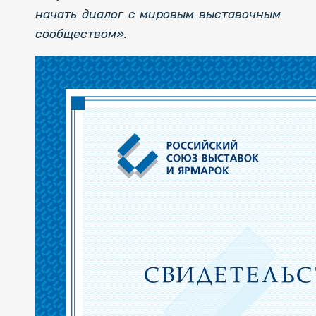
начать диалог с мировым выставочным
сообществом».