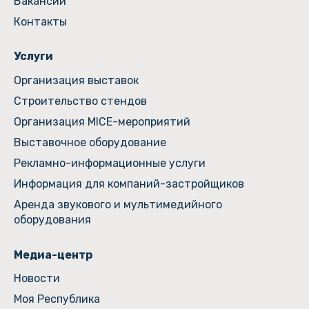
Вакансии
Контакты
Услуги
Организация выставок
Строительство стендов
Организация MICE-мероприятий
Выставочное оборудование
Рекламно-информационные услуги
Информация для компаний-застройщиков
Аренда звукового и мультимедийного
оборудования
Медиа-центр
Новости
Моя Республика