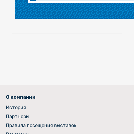
О компании
История
Партнеры
Правила посещения выставок