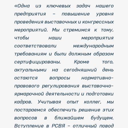
«Одна из ключевых задач нашего
предприятия – повышение уровня
проведения выставочных и конгрессных
мероприятий. Мы стремимся к тому,
чтобы наши мероприятия
соответствовали международным
требованиям и были должным образом
сертифицированы. Кроме того,
актуальными на сегодняшний день
остаются вопросы нормативно-
правового регулирования выставочно-
ярмарочной деятельности и подготовки
кадров. Учитывая опыт коллег, мы
постараемся обеспечить решение этих
вопросов в ближайшем будущем.
Вступление в РСВЯ – отличный повод