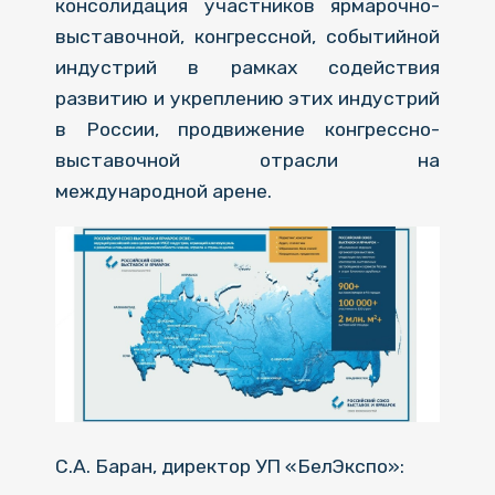
консолидация участников ярмарочно-
выставочной, конгрессной, событийной
индустрий в рамках содействия
развитию и укреплению этих индустрий
в России, продвижение конгрессно-
выставочной отрасли на
международной арене.
С.А. Баран, директор УП «БелЭкспо»: