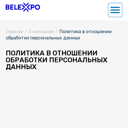
Главная
/
О компании
/
Политика в отношении
обработки персональных данных
ПОЛИТИКА В ОТНОШЕНИИ
ОБРАБОТКИ ПЕРСОНАЛЬНЫХ
ДАННЫХ