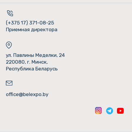
(+375 17) 371-08-25
Приемная директора
ул. Павлины Меделки, 24
220080, г. Минск,
Республика Беларусь
office@belexpo.by