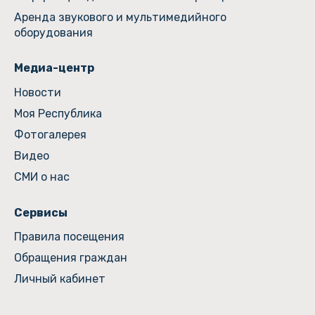
Аренда звукового и мультимедийного
оборудования
Медиа-центр
Новости
Моя Республика
Фотогалерея
Видео
СМИ о нас
Сервисы
Правила посещения
Обращения граждан
Личный кабинет