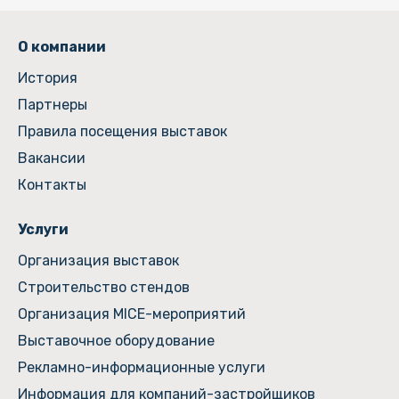
О компании
История
Партнеры
Правила посещения выставок
Вакансии
Контакты
Услуги
Организация выставок
Строительство стендов
Организация MICE-мероприятий
Выставочное оборудование
Рекламно-информационные услуги
Информация для компаний-застройщиков