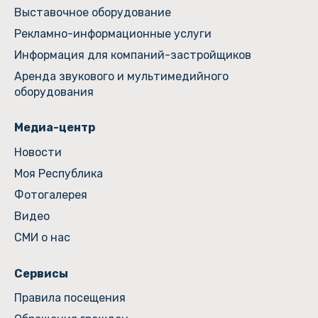
Выставочное оборудование
Рекламно-информационные услуги
Информация для компаний-застройщиков
Аренда звукового и мультимедийного
оборудования
Медиа-центр
Новости
Моя Республика
Фотогалерея
Видео
СМИ о нас
Сервисы
Правила посещения