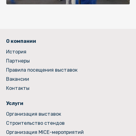
О компании
История
Партнеры
Правила посещения выставок
Вакансии
Контакты
Услуги
Организация выставок
Строительство стендов
Организация MICE-мероприятий