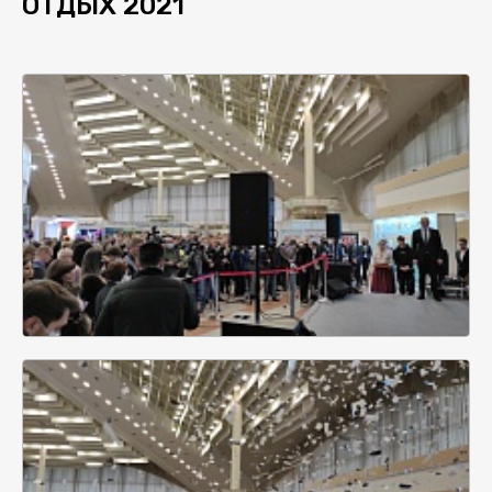
ОТДЫХ 2021