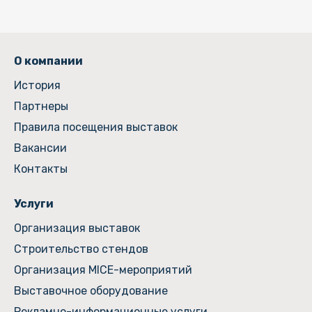
О компании
История
Партнеры
Правила посещения выставок
Вакансии
Контакты
Услуги
Организация выставок
Строительство стендов
Организация MICE-мероприятий
Выставочное оборудование
Рекламно-информационные услуги