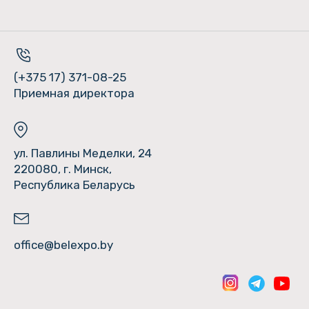
(+375 17) 371-08-25
Приемная директора
ул. Павлины Меделки, 24
220080, г. Минск,
Республика Беларусь
office@belexpo.by