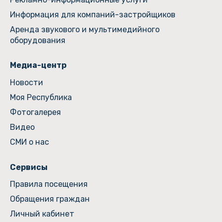
Информация для компаний-застройщиков
Аренда звукового и мультимедийного
оборудования
Медиа-центр
Новости
Моя Республика
Фотогалерея
Видео
СМИ о нас
Сервисы
Правила посещения
Обращения граждан
Личный кабинет