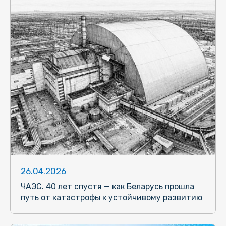
26.04.2026
ЧАЭС. 40 лет спустя — как Беларусь прошла
путь от катастрофы к устойчивому развитию