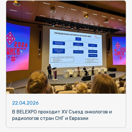
22.04.2026
В BELEXPO проходит XV Съезд онкологов и
радиологов стран СНГ и Евразии