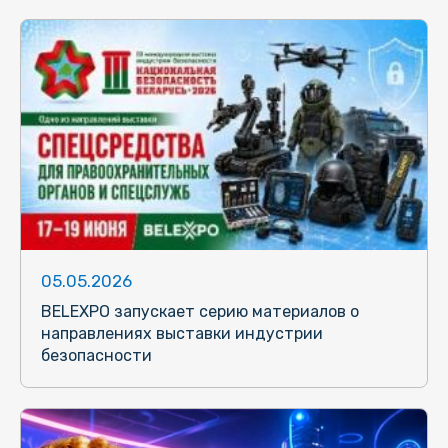
05.05.2026
BELEXPO запускает серию материалов о
направлениях выставки индустрии
безопасности