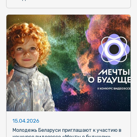
15.04.2026
Молодежь Беларуси приглашают к участию в
конкурсе видеоэссе «Мечты о будущем»