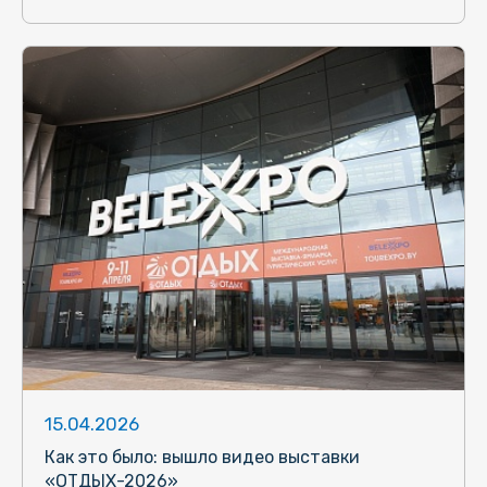
15.04.2026
Как это было: вышло видео выставки
«ОТДЫХ-2026»