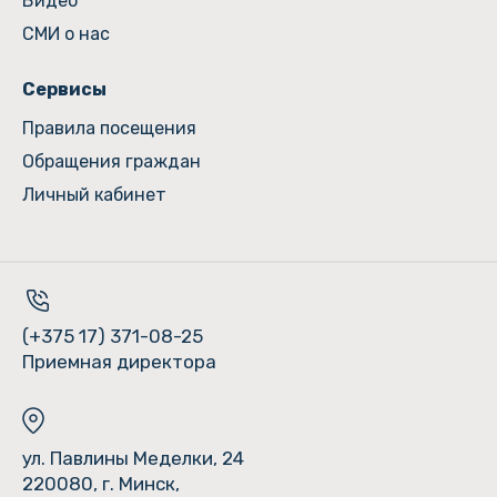
Видео
СМИ о нас
Сервисы
Правила посещения
Обращения граждан
Личный кабинет
(+375 17) 371-08-25
Приемная директора
ул. Павлины Меделки, 24
220080, г. Минск,