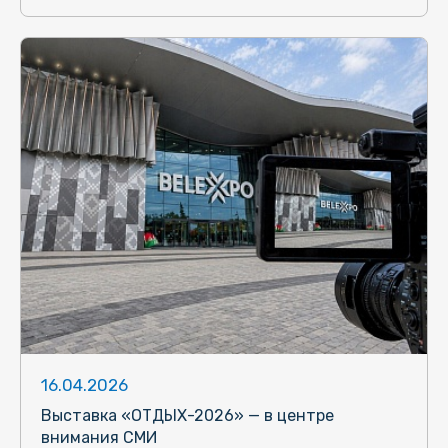
16.04.2026
Выставка «ОТДЫХ-2026» — в центре
внимания СМИ