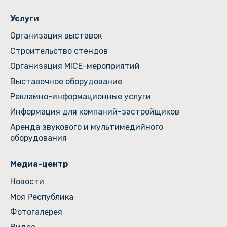
Услуги
Организация выставок
Строительство стендов
Организация MICE-мероприятий
Выставочное оборудование
Рекламно-информационные услуги
Информация для компаний-застройщиков
Аренда звукового и мультимедийного
оборудования
Медиа-центр
Новости
Моя Республика
Фотогалерея