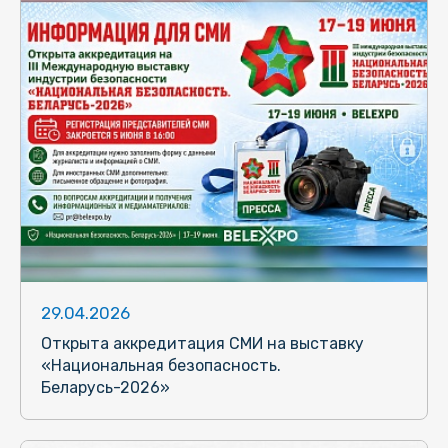
29.04.2026
Открыта аккредитация СМИ на выставку
«Национальная безопасность.
Беларусь-2026»