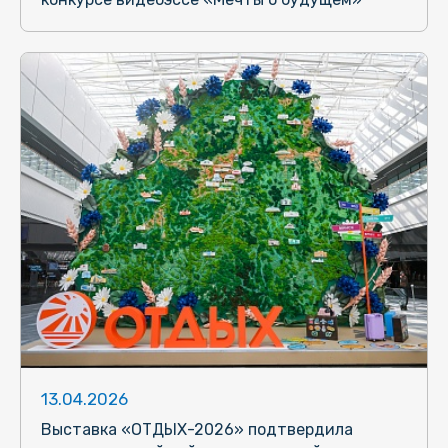
13.04.2026
Выставка «ОТДЫХ-2026» подтвердила