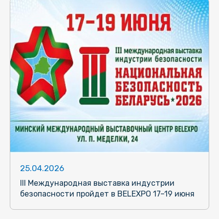
25.04.2026
III Международная выставка индустрии
безопасности пройдет в BELEXPO 17–19 июня