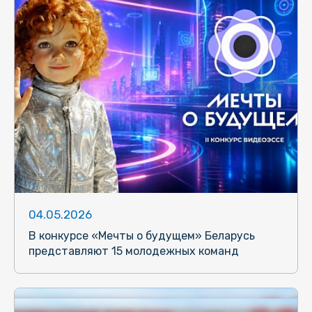
04.05.2026
В конкурсе «Мечты о будущем» Беларусь
представляют 15 молодежных команд