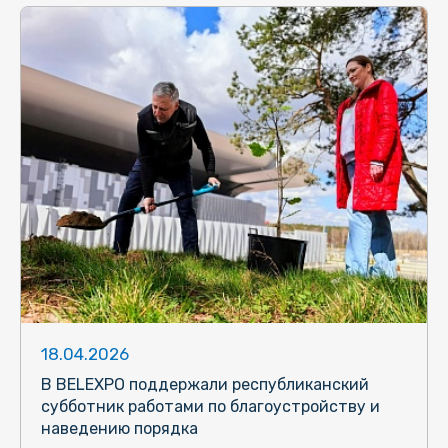
18.04.2026
В BELEXPO поддержали республиканский
субботник работами по благоустройству и
наведению порядка