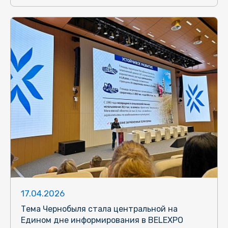
17.04.2026
Тема Чернобыля стала центральной на
Едином дне информирования в BELEXPO