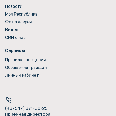
Новости
Моя Республика
Фотогалерея
Видео
СМИ о нас
Сервисы
Правила посещения
Обращения граждан
Личный кабинет
(+375 17) 371-08-25
Приемная директора