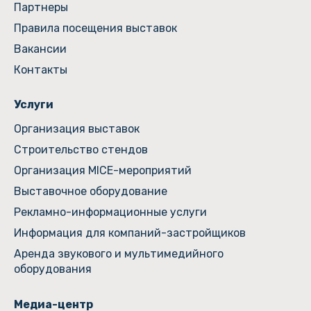
Партнеры
Правила посещения выставок
Вакансии
Контакты
Услуги
Организация выставок
Строительство стендов
Организация MICE-мероприятий
Выставочное оборудование
Рекламно-информационные услуги
Информация для компаний-застройщиков
Аренда звукового и мультимедийного
оборудования
Медиа-центр