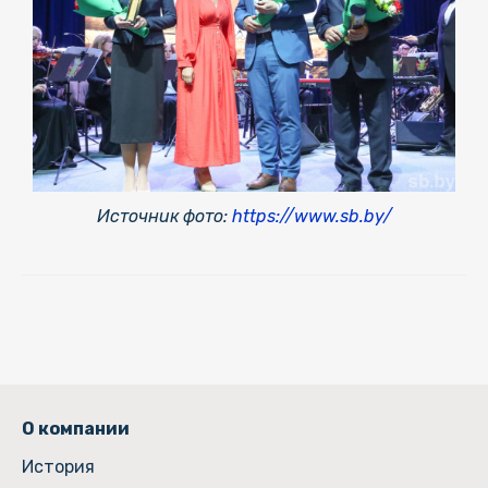
Источник фото:
https://www.sb.by/
О компании
История