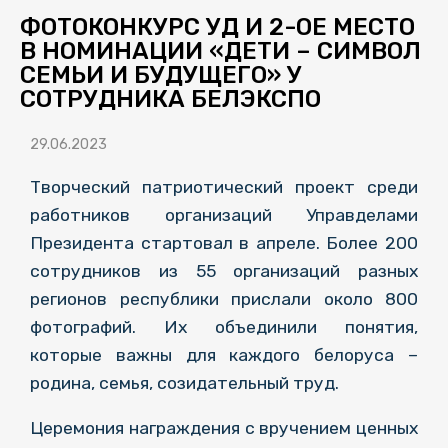
ФОТОКОНКУРС УД И 2-ОЕ МЕСТО
В НОМИНАЦИИ «ДЕТИ – СИМВОЛ
СЕМЬИ И БУДУЩЕГО» У
СОТРУДНИКА БЕЛЭКСПО
29.06.2023
Творческий патриотический проект среди
работников организаций Управделами
Президента стартовал в апреле. Более 200
сотрудников из 55 организаций разных
регионов республики прислали около 800
фотографий. Их объединили понятия,
которые важны для каждого белоруса –
родина, семья, созидательный труд.
Церемония награждения с вручением ценных