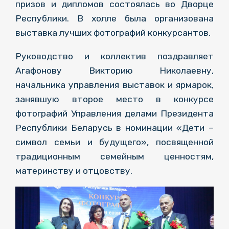
призов и дипломов состоялась во Дворце
Республики. В холле была организована
выставка лучших фотографий конкурсантов.
Руководство и коллектив поздравляет
Агафонову Викторию Николаевну,
начальника управления выставок и ярмарок,
занявшую второе место в конкурсе
фотографий Управления делами Президента
Республики Беларусь в номинации «Дети –
символ семьи и будущего», посвященной
традиционным семейным ценностям,
материнству и отцовству.