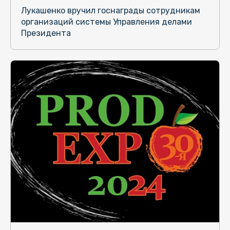
Лукашенко вручил госнаграды сотрудникам
организаций системы Управления делами
Президента