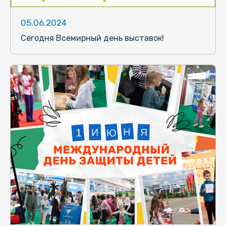
05.06.2024
Сегодня Всемирный день выставок!