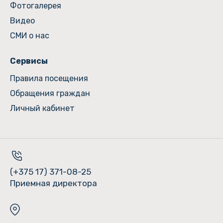
Фотогалерея
Видео
СМИ о нас
Сервисы
Правила посещения
Обращения граждан
Личный кабинет
(+375 17) 371-08-25
Приемная директора