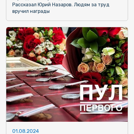
Рассказал Юрий Назаров. Людям за труд
вручил награды
01.08.2024