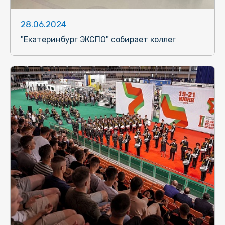
28.06.2024
"Екатеринбург ЭКСПО" собирает коллег