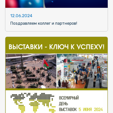
12.06.2024
Поздравляем коллег и партнеров!