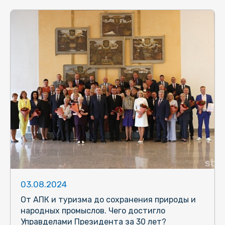
03.08.2024
От АПК и туризма до сохранения природы и
народных промыслов. Чего достигло
Управделами Президента за 30 лет?