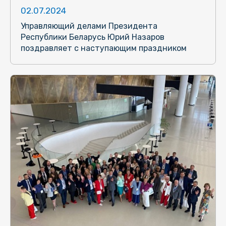
02.07.2024
Управляющий делами Президента
Республики Беларусь Юрий Назаров
поздравляет с наступающим праздником