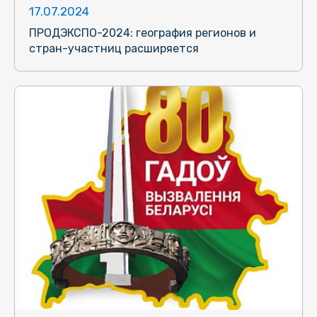
17.07.2024
ПРОДЭКСПО-2024: география регионов и
стран-участниц расширяется