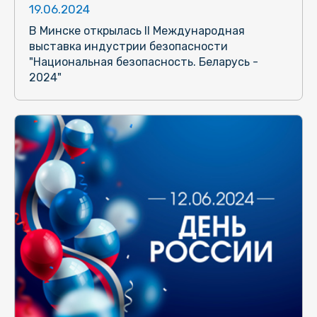
19.06.2024
В Минске открылась II Международная
выставка индустрии безопасности
"Национальная безопасность. Беларусь -
2024"