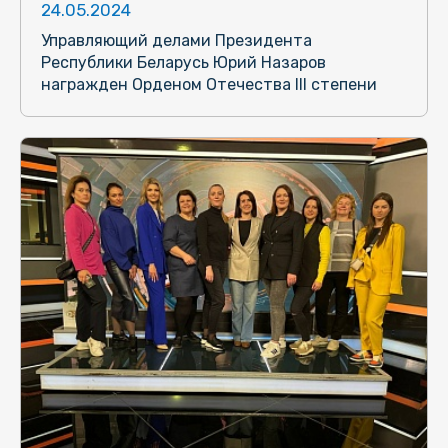
24.05.2024
Управляющий делами Президента
Республики Беларусь Юрий Назаров
награжден Орденом Отечества III степени