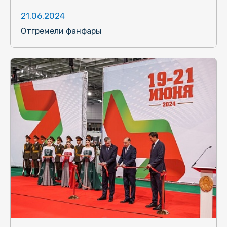
21.06.2024
Отгремели фанфары