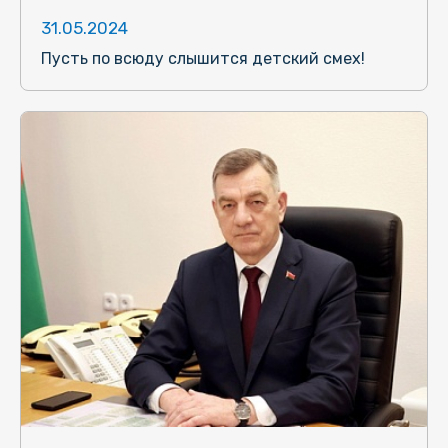
31.05.2024
Пусть по всюду слышится детский смех!