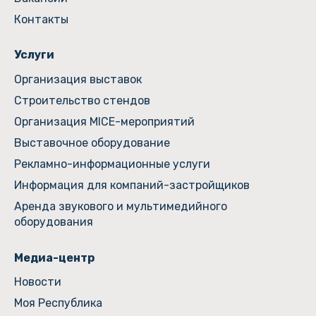
Контакты
Услуги
Организация выставок
Строительство стендов
Организация MICE-мероприятий
Выставочное оборудование
Рекламно-информационные услуги
Информация для компаний-застройщиков
Аренда звукового и мультимедийного
оборудования
Медиа-центр
Новости
Моя Республика