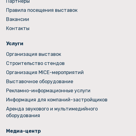
Партнеры
Правила посещения выставок
Вакансии
Контакты
Услуги
Организация выставок
Строительство стендов
Организация MICE-мероприятий
Выставочное оборудование
Рекламно-информационные услуги
Информация для компаний-застройщиков
Аренда звукового и мультимедийного
оборудования
Медиа-центр