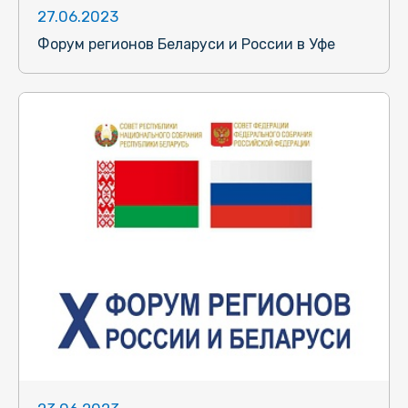
27.06.2023
Форум регионов Беларуси и России в Уфе