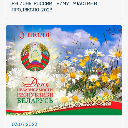
РЕГИОНЫ РОССИИ ПРИМУТ УЧАСТИЕ В
ПРОДЭКСПО-2023
03.07.2023