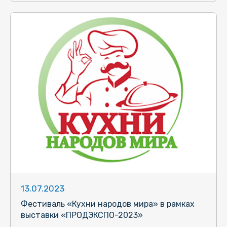
13.07.2023
Фестиваль «Кухни народов мира» в рамках
выставки «ПРОДЭКСПО-2023»