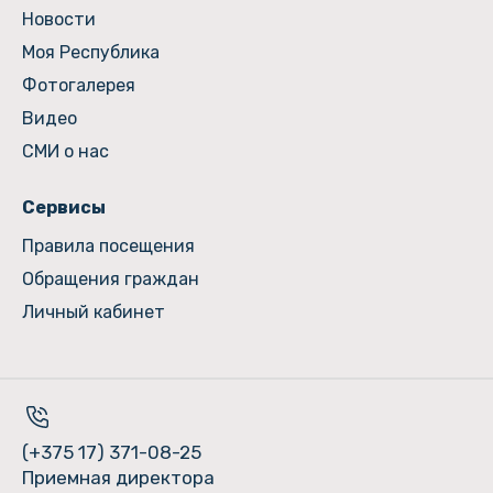
Новости
Моя Республика
Фотогалерея
Видео
СМИ о нас
Сервисы
Правила посещения
Обращения граждан
Личный кабинет
(+375 17) 371-08-25
Приемная директора