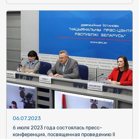
06.07.2023
6 июля 2023 года состоялась пресс-
конференция, посвященная проведению II