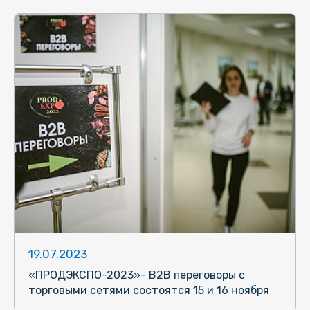
19.07.2023
«ПРОДЭКСПО-2023»- B2B переговоры с
торговыми сетями состоятся 15 и 16 ноября