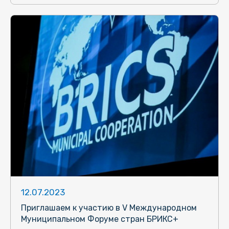
12.07.2023
Приглашаем к участию в V Международном
Муниципальном Форуме стран БРИКС+