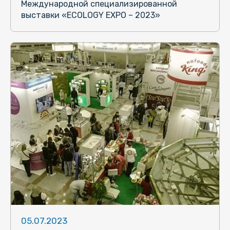
Международной специализированной
выставки «ECOLOGY EXPO – 2023»
05.07.2023