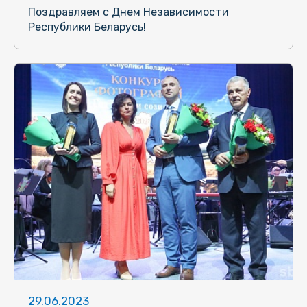
Поздравляем с Днем Независимости
Республики Беларусь!
29.06.2023