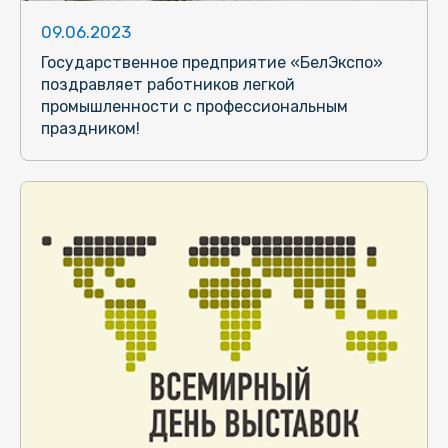
09.06.2023
Государственное предприятие «БелЭкспо»
поздравляет работников легкой
промышленности с профессиональным
праздником!