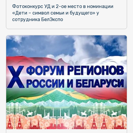
Фотоконкурс УД и 2-ое место в номинации
«Дети – символ семьи и будущего» у
сотрудника БелЭкспо