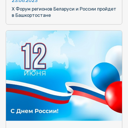
23.06.2023
X Форум регионов Беларуси и России пройдет
в Башкортостане