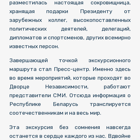
разместилась настоящая сокровищница,
хранящая подарки Президенту от
зарубежных коллег, высокопоставленных
политических деятелей, делегаций,
дипломатов и спортсменов, других всемирно
известных персон.
Завершающей точкой экскурсионного
маршрута стал Пресс-центр. Именно здесь
во время мероприятий, которые проходят во
Дворце Независимости, работают
представители СМИ. Отсюда информация о
Республике Беларусь транслируется
соотечественникам и на весь мир.
Эта экскурсия без сомнения навсегда
останется в сердце каждого из нас. Вдвойне