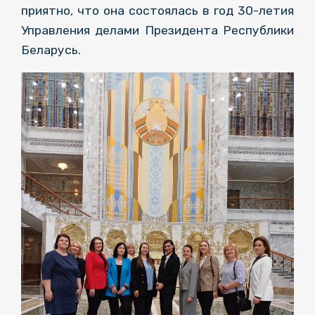
приятно, что она состоялась в год 30-летия
Управления делами Президента Республики
Беларусь.