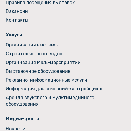
Правила посещения выставок
Вакансии
Контакты
Услуги
Организация выставок
Строительство стендов
Организация MICE-мероприятий
Выставочное оборудование
Рекламно-информационные услуги
Информация для компаний-застройщиков
Аренда звукового и мультимедийного
оборудования
Медиа-центр
Новости