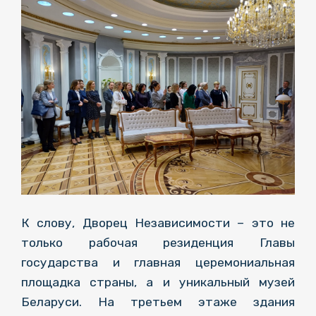
К слову, Дворец Независимости – это не
только рабочая резиденция Главы
государства и главная церемониальная
площадка страны, а и уникальный музей
Беларуси. На третьем этаже здания