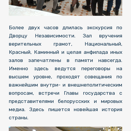
Более двух часов длилась экскурсия по
Дворцу Независимости. Зал вручения
верительных грамот, Национальный,
Красный, Каминный и целая анфилада иных
залов запечатлены в памяти навсегда.
Именно здесь ведутся переговоры на
высшем уровне, проходят совещания по
важнейшим внутри- и внешнеполитическим
вопросам, встречи Главы государства с
представителями белорусских и мировых
медиа. Здесь пишется новейшая история
страны.