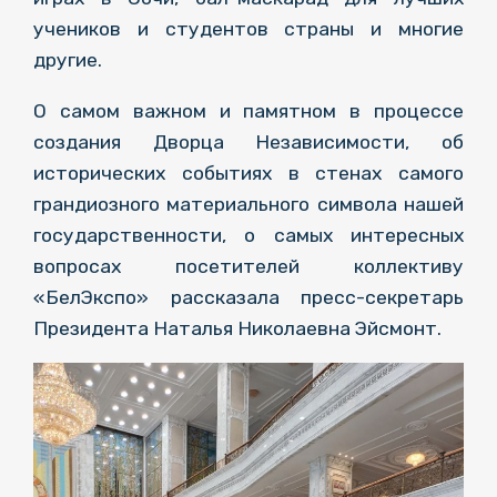
учеников и студентов страны и многие
другие.
О самом важном и памятном в процессе
создания Дворца Независимости, об
исторических событиях в стенах самого
грандиозного материального символа нашей
государственности, о самых интересных
вопросах посетителей коллективу
«БелЭкспо» рассказала пресс-секретарь
Президента Наталья Николаевна Эйсмонт.