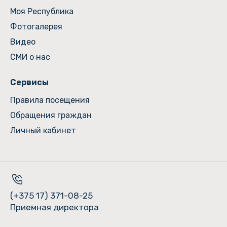
Моя Республика
Фотогалерея
Видео
СМИ о нас
Сервисы
Правила посещения
Обращения граждан
Личный кабинет
(+375 17) 371-08-25
Приемная директора