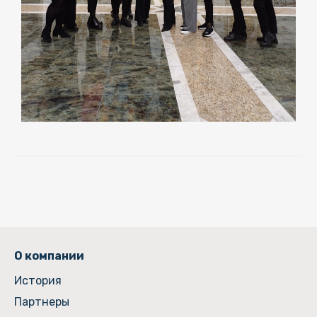
О компании
История
Партнеры