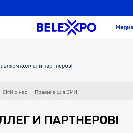
Меди
авляем коллег и партнеров!
СМИ о нас
Правила для СМИ
ЛЕГ И ПАРТНЕРОВ!