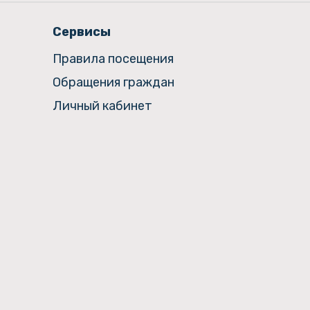
Сервисы
Правила посещения
Обращения граждан
Личный кабинет