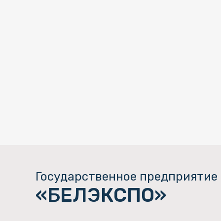
Государственное предприятие
«БЕЛЭКСПО»