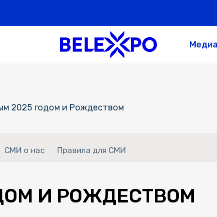
Меди
ым 2025 годом и Рождеством
СМИ о нас
Правила для СМИ
ОДОМ И РОЖДЕСТВОМ