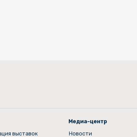
Медиа-центр
ация выставок
Новости