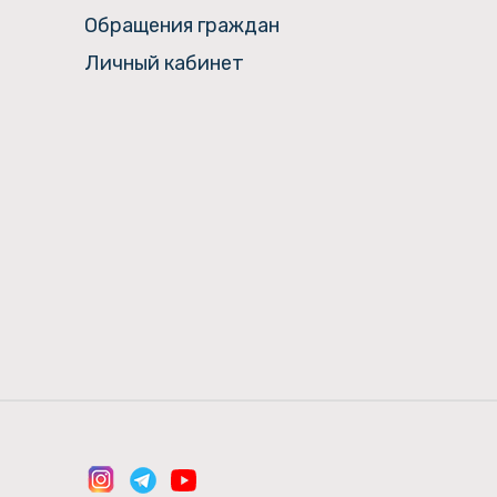
Обращения граждан
Личный кабинет