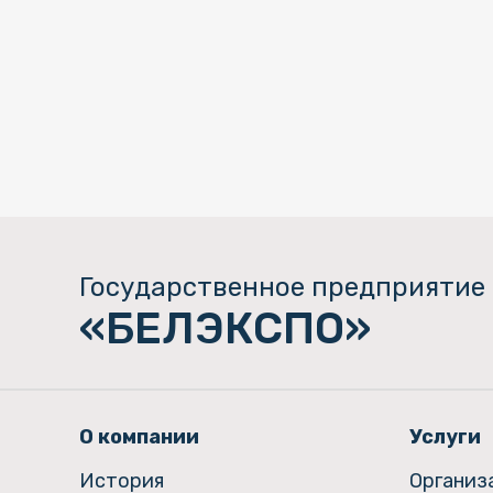
Государственное предприятие
«БЕЛЭКСПО»
О компании
Услуги
История
Организ