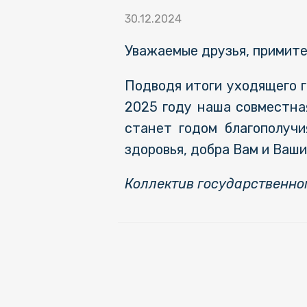
30.12.2024
Уважаемые друзья, примите
Подводя итоги уходящего г
2025 году наша совместна
станет годом благополучи
здоровья, добра Вам и Ваши
Коллектив государственно