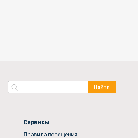
Найти
Сервисы
Правила посещения