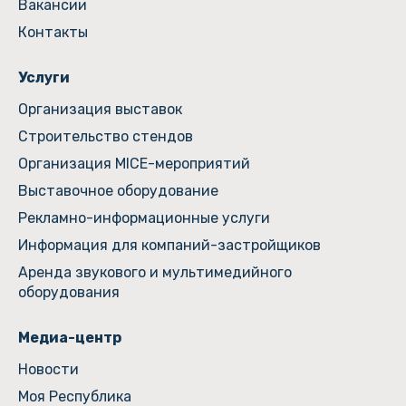
Вакансии
Контакты
Услуги
Организация выставок
Строительство стендов
Организация MICE-мероприятий
Выставочное оборудование
Рекламно-информационные услуги
Информация для компаний-застройщиков
Аренда звукового и мультимедийного
оборудования
Медиа-центр
Новости
Моя Республика