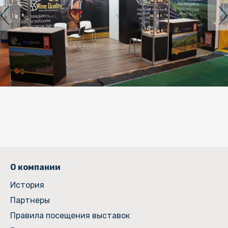
О компании
История
Партнеры
Правила посещения выставок