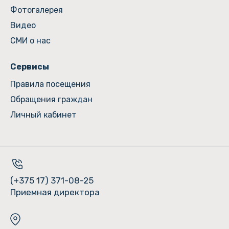
Фотогалерея
Видео
СМИ о нас
Сервисы
Правила посещения
Обращения граждан
Личный кабинет
(+375 17) 371-08-25
Приемная директора