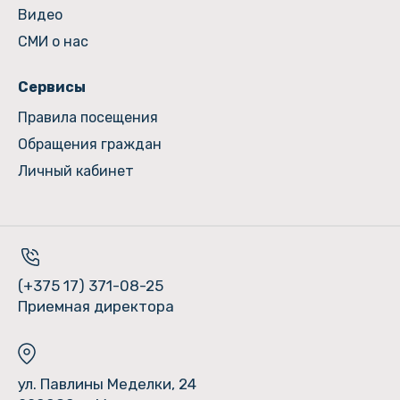
Видео
СМИ о нас
Сервисы
Правила посещения
Обращения граждан
Личный кабинет
(+375 17) 371-08-25
Приемная директора
ул. Павлины Меделки, 24