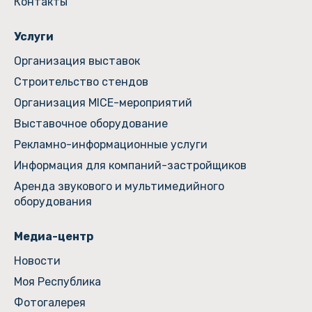
Контакты
Услуги
Организация выставок
Строительство стендов
Организация MICE-мероприятий
Выставочное оборудование
Рекламно-информационные услуги
Информация для компаний-застройщиков
Аренда звукового и мультимедийного
оборудования
Медиа-центр
Новости
Моя Республика
Фотогалерея