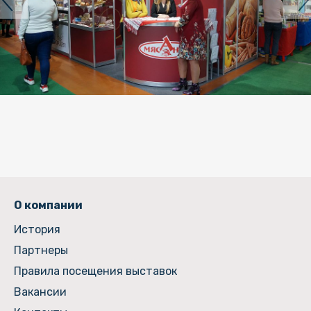
О компании
История
Партнеры
Правила посещения выставок
Вакансии