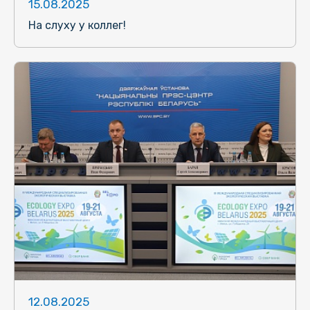
15.08.2025
На слуху у коллег!
12.08.2025