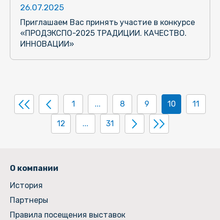
26.07.2025
Приглашаем Вас принять участие в конкурсе
«ПРОДЭКСПО-2025 ТРАДИЦИИ. КАЧЕСТВО.
ИННОВАЦИИ»
1
...
8
9
10
11
12
...
31
О компании
История
Партнеры
Правила посещения выставок