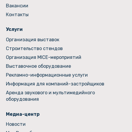
Вакансии
Контакты
Услуги
Организация выставок
Строительство стендов
Организация MICE-мероприятий
Выставочное оборудование
Рекламно-информационные услуги
Информация для компаний-застройщиков
Аренда звукового и мультимедийного
оборудования
Медиа-центр
Новости