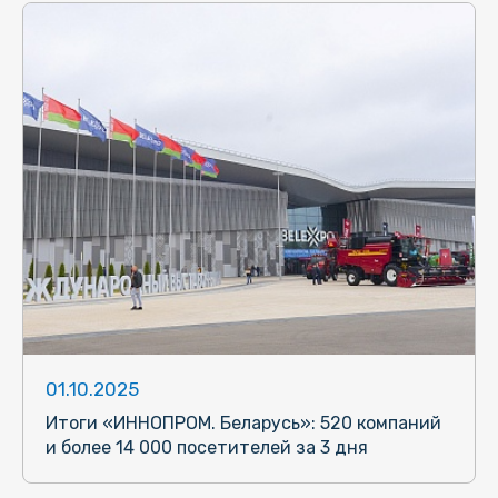
01.10.2025
Итоги «ИННОПРОМ. Беларусь»: 520 компаний
и более 14 000 посетителей за 3 дня