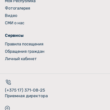
Моя Республика
Фотогалерея
Видео
СМИ о нас
Сервисы
Правила посещения
Обращения граждан
Личный кабинет
(+375 17) 371-08-25
Приемная директора