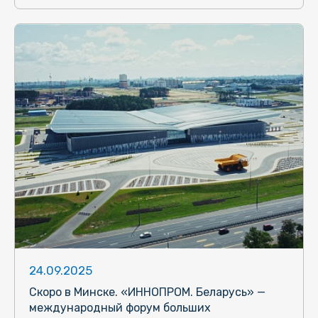
24.09.2025
Скоро в Минске. «ИННОПРОМ. Беларусь» —
международный форум больших