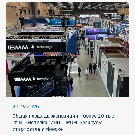
29.09.2025
Общая площадь экспозиции - более 20 тыс.
кв.м. Выставка "ИННОПРОМ. Беларусь"
стартовала в Минске