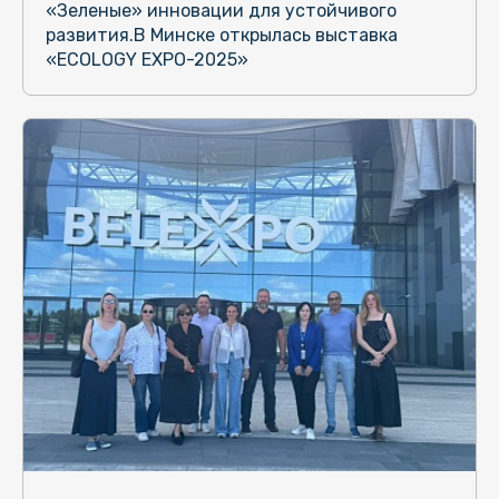
«Зеленые» инновации для устойчивого
развития.В Минске открылась выставка
«ECOLOGY EXPO-2025»