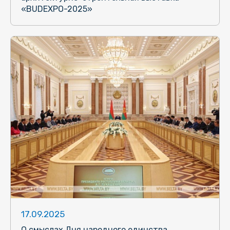
«BUDEXPO-2025»
17.09.2025
О смыслах Дня народного единства.