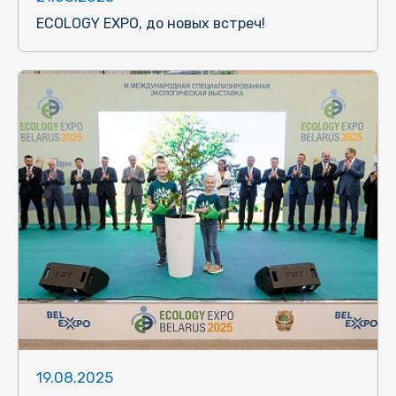
ECOLOGY EXPO, до новых встреч!
19.08.2025