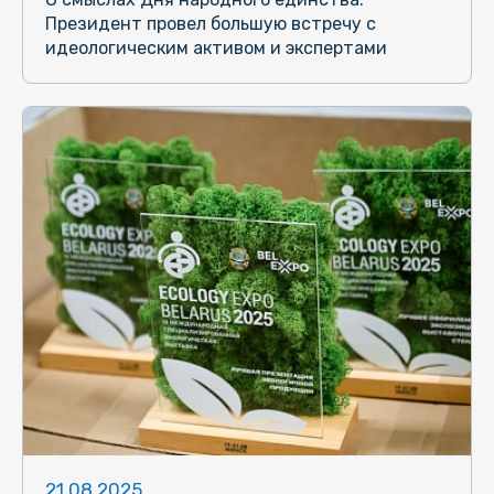
Президент провел большую встречу с
идеологическим активом и экспертами
21.08.2025