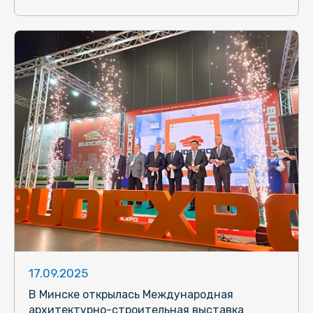
17.09.2025
В Минске открылась Международная
архитектурно-строительная выставка