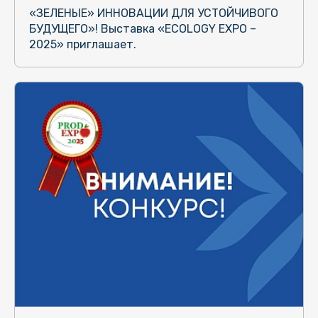
«ЗЕЛЕНЫЕ» ИННОВАЦИИ ДЛЯ УСТОЙЧИВОГО
БУДУЩЕГО»! Выставка «ECOLOGY EXPO –
2025» приглашает.