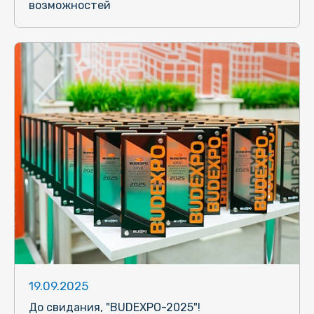
возможностей
19.09.2025
До свидания, "BUDEXPO-2025"!