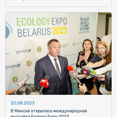
22.08.2023
В Минске открылась международная
выставка Ecology Expo-2023