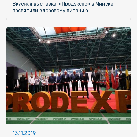
Вкусная выставка: «Продэкспо» в Минске
посвятили здоровому питанию
13.11.2019