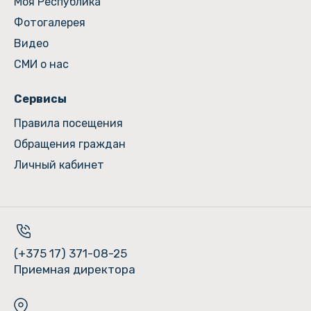
Моя Республика
Фотогалерея
Видео
СМИ о нас
Сервисы
Правила посещения
Обращения граждан
Личный кабинет
(+375 17) 371-08-25
Приемная директора