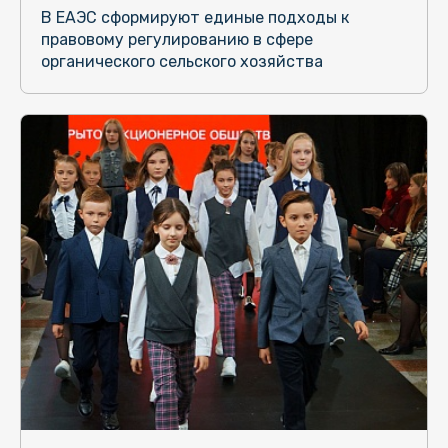
В ЕАЭС сформируют единые подходы к
правовому регулированию в сфере
органического сельского хозяйства