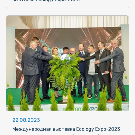
22.08.2023
Международная выставка Ecology Expo-2023