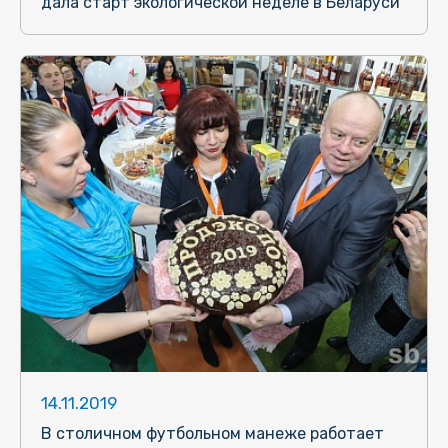
дала старт экологической неделе в Беларуси
14.11.2019
В столичном футбольном манеже работает