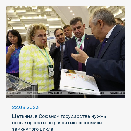
22.08.2023
Щеткина: в Союзном государстве нужны
новые проекты по развитию экономики
замкнутого цикла