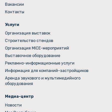
Вакансии
Контакты
Услуги
Организация выставок
Строительство стендов
Организация MICE-мероприятий
Выставочное оборудование
Рекламно-информационные услуги
Информация для компаний-застройщиков
Аренда звукового и мультимедийного
оборудования
Медиа-центр
Новости